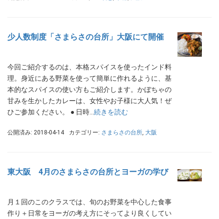
少人数制度「さまらさの台所」大阪にて開催
今回ご紹介するのは、本格スパイスを使ったインド料
理。身近にある野菜を使って簡単に作れるように、基
本的なスパイスの使い方もご紹介します。かぼちゃの
甘みを生かしたカレーは、女性やお子様に大人気！ぜ
ひご参加ください。 ● 日時…
続きを読む
公開済み: 2018-04-14
カテゴリー:
さまらさの台所
,
大阪
東大阪 4月のさまらさの台所とヨーガの学び
月１回のこのクラスでは、旬のお野菜を中心した食事
作り＋日常をヨーガの考え方にそってより良くしてい