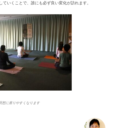
していくことで、誰にも必ず良い変化が訪れます。
瞑想に座りやすくなります