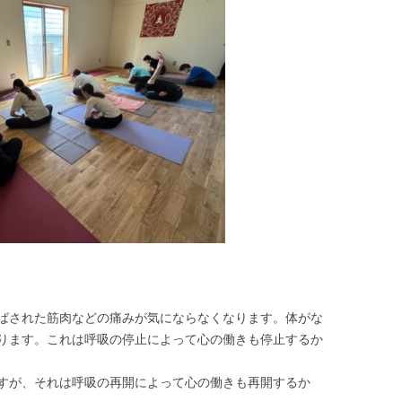
ばされた筋肉などの痛みが気にならなくなります。体がな
ります。これは呼吸の停止によって心の働きも停止するか
すが、それは呼吸の再開によって心の働きも再開するか