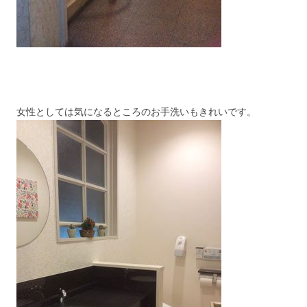
女性としては気になるところのお手洗いもきれいです。