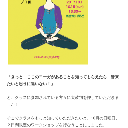
「きっと ここのヨーガがあることを知ってもらえたら 皆来
たいと思うに違いない！」
と、クラスに参加されている方々に太鼓判を押していただきま
した！
そこでクラスをもっと知っていただきたいと、10月の日曜日、
２日間限定のワークショップを行なうことにしました。