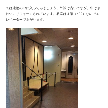
では建物の中に入ってみましょう。外観は古いですが、中はき
れいにリフォームされています。教室は４階（402）なのでエ
レベーターで上がります。