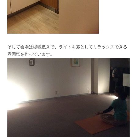
そして会場は絨毯敷きで、ライトを落としてリラックスできる
雰囲気を作っています。