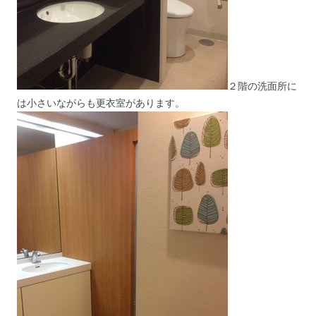
２階の洗面所に
は小さいながらも更衣室があります。