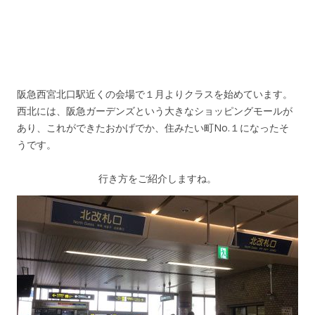
阪急西宮北口駅近くの会場で１月よりクラスを始めています。
西北には、阪急ガーデンズという大きなショッピングモールが
あり、これができたおかげでか、住みたい町No.１になったそ
うです。
行き方をご紹介しますね。