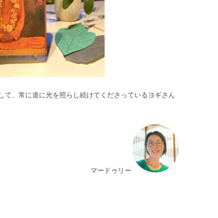
して、常に道に光を照らし続けてくださっているヨギさん
マードゥリー