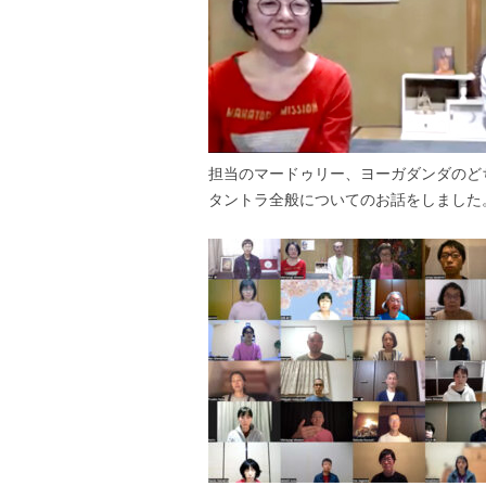
担当のマードゥリー、ヨーガダンダのど
タントラ全般についてのお話をしました