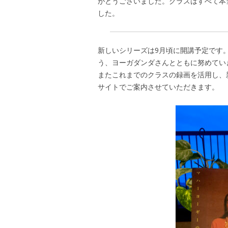
がとうございました。クラスはすべて本
した。
新しいシリーズは9月頃に開講予定です
う、ヨーガダンダさんとともに努めてい
またこれまでのクラスの録画を活用し、
サイトでご案内させていただきます。