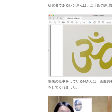
研究者であるレンさんは、二十四の原理
映像の仕事をしているNさんは、画面共
をしてくれました。