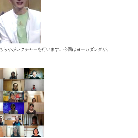
ちらかがレクチャーを行います。今回はヨーガダンダが、
。