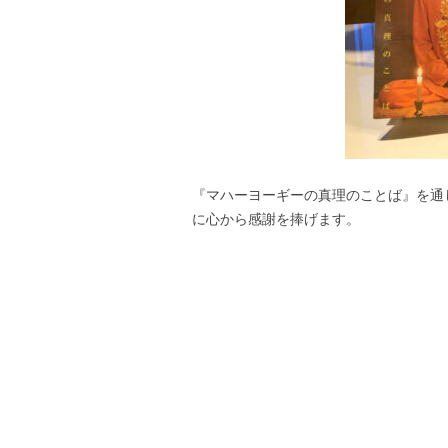
『マハーヨーギーの真理のことば』を通
に心から感謝を捧げます。