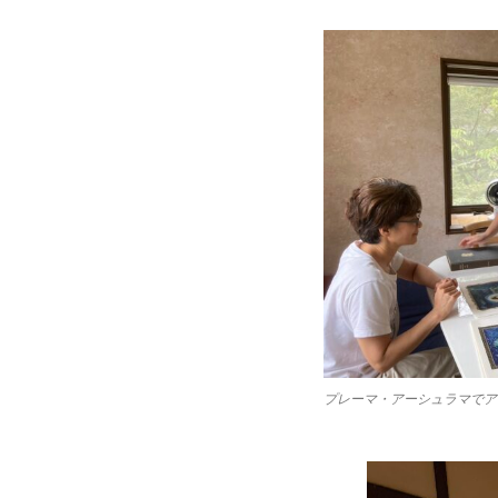
プレーマ・アーシュラマでア