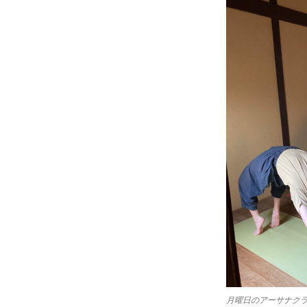
月曜日のアーサナクラ