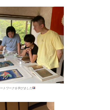
ートワークを学びました