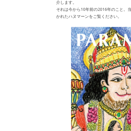
介します。
それは今から10年前の2016年のこと
かれたハヌマーンをご覧ください。