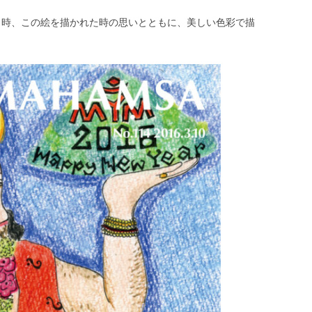
。当時、この絵を描かれた時の思いとともに、美しい色彩で描