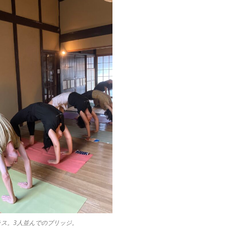
ス。3人並んでのブリッジ。