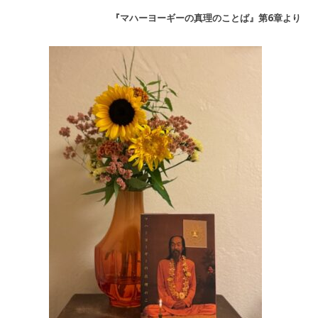
『マハーヨーギーの真理のことば』第6章より