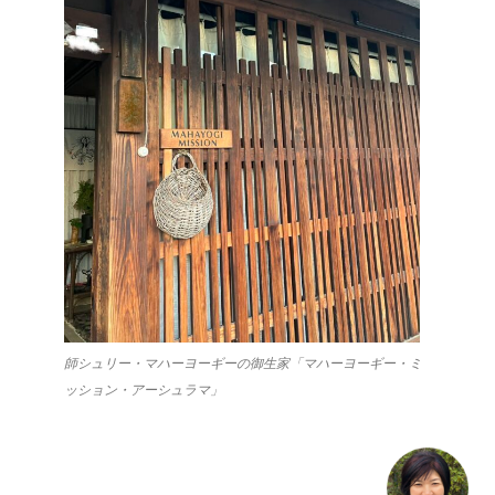
師シュリー・マハーヨーギーの御生家「マハーヨーギー・ミ
ッション・アーシュラマ」