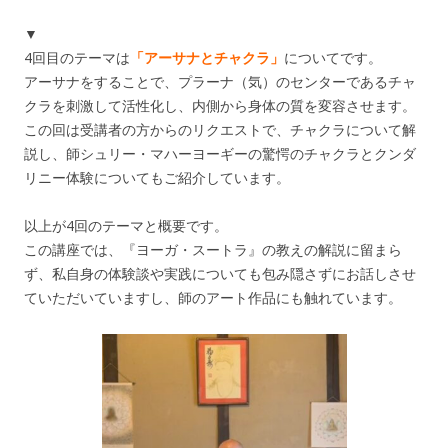
▼
4回目のテーマは
「アーサナとチャクラ」
についてです。
アーサナをすることで、プラーナ（気）のセンターであるチャ
クラを刺激して活性化し、内側から身体の質を変容させます。
この回は受講者の方からのリクエストで、チャクラについて解
説し、師シュリー・マハーヨーギーの驚愕のチャクラとクンダ
リニー体験についてもご紹介しています。
以上が4回のテーマと概要です。
この講座では、『ヨーガ・スートラ』の教えの解説に留まら
ず、私自身の体験談や実践についても包み隠さずにお話しさせ
ていただいていますし、師のアート作品にも触れています。