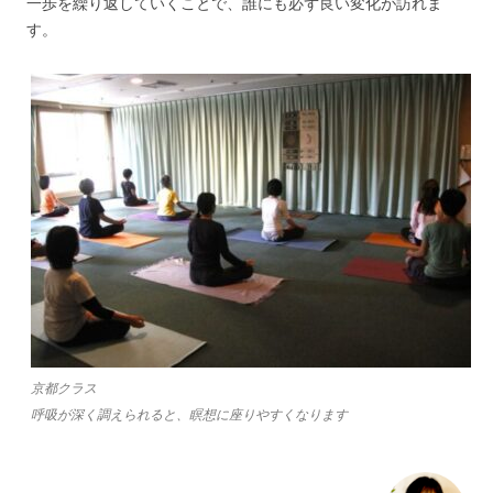
一歩を繰り返していくことで、誰にも必ず良い変化が訪れま
す。
京都クラス
呼吸が深く調えられると、瞑想に座りやすくなります