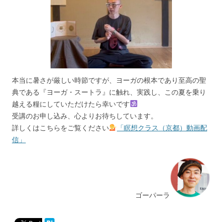
本当に暑さが厳しい時節ですが、ヨーガの根本であり至高の聖
典である『ヨーガ・スートラ』に触れ、実践し、この夏を乗り
越える糧にしていただけたら幸いです
受講のお申し込み、心よりお待ちしています。
詳しくはこちらをご覧ください
「瞑想クラス（京都）動画配
信」
ゴーパーラ