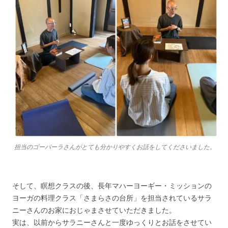
担当のゴーパーラさんがとても分かりやすくお話をしてくださいました。
そして、瞑想クラスの後、長年マハーヨーギー・ミッションの
ヨーガの料理クラス「さまらさの台所」を担当されているサラ
ニーさんのお家におじゃまさせていただきました。
実は、以前からサラニーさんと一度ゆっくりとお話をさせてい