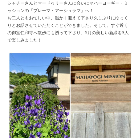
シャチーさんとマードゥリーさんに会いにマハーヨーギー・ミ
ッションの「プレーマ・アーシュラマ」へ！
お二人ともお忙しい中、温かく迎えて下さり久しぶりにゆっく
りとお話させていただくことができました。そして、すぐ近く
の御室仁和寺へ散歩にも誘って下さり、5月の美しい新緑を3人
で楽しみました！