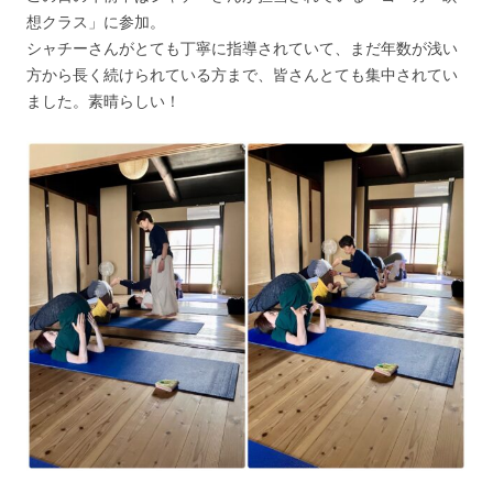
想クラス」に参加。
シャチーさんがとても丁寧に指導されていて、まだ年数が浅い
方から長く続けられている方まで、皆さんとても集中されてい
ました。素晴らしい！