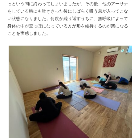
っという間に終わってしまいましたが、その後、他のアーサナ
をしている時にも吐ききった後にしばらく吸う息が入ってこな
い状態になりました。何度か繰り返すうちに、無呼吸によって
身体の中が空っぽになっている方が形を維持するのが楽になる
ことを実感しました。