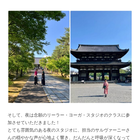
そして、夜は念願のリーラー・ヨーガ・スタジオのクラスに参
加させていただきました！
とても雰囲気のある夜のスタジオに、担当のサルヴァーニーさ
んの穏やかな声が心地よく響き、だんだんと呼吸が深くなって