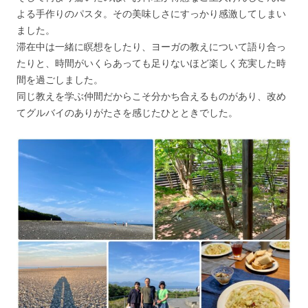
よる手作りのパスタ。その美味しさにすっかり感激してしまい
ました。
滞在中は一緒に瞑想をしたり、ヨーガの教えについて語り合っ
たりと、時間がいくらあっても足りないほど楽しく充実した時
間を過ごしました。
同じ教えを学ぶ仲間だからこそ分かち合えるものがあり、改め
てグルバイのありがたさを感じたひとときでした。