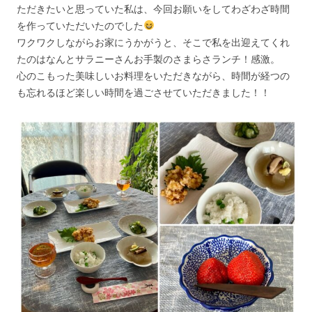
ただきたいと思っていた私は、今回お願いをしてわざわざ時間
を作っていただいたのでした
ワクワクしながらお家にうかがうと、そこで私を出迎えてくれ
たのはなんとサラニーさんお手製のさまらさランチ！感激。
心のこもった美味しいお料理をいただきながら、時間が経つの
も忘れるほど楽しい時間を過ごさせていただきました！！