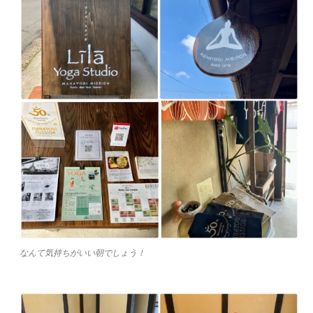
なんて気持ちがいい朝でしょう！