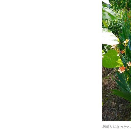
花盛りになったヒ