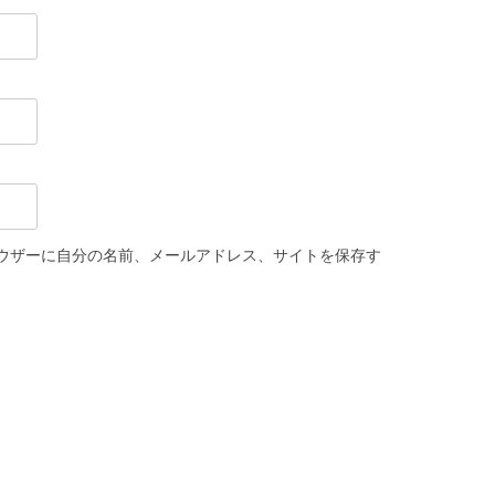
ウザーに自分の名前、メールアドレス、サイトを保存す