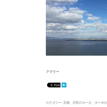
アマラー
カテゴリー:
京都
、
日常のヨーガ
、
ヨーガの