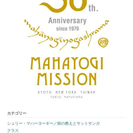
カテゴリー
シュリー・マハーヨーギー／師の教えとサットサンガ
クラス