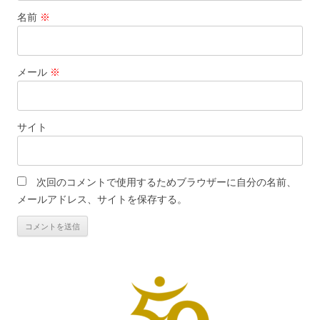
名前
※
メール
※
サイト
次回のコメントで使用するためブラウザーに自分の名前、
メールアドレス、サイトを保存する。