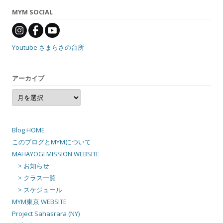
MYM SOCIAL
Youtube さまらさの台所
アーカイブ
ア
ー
カ
イ
ブ
Blog HOME
このブログとMYMについて
MAHAYOGI MISSION WEBSITE
> お知らせ
> クラス一覧
> スケジュール
MYM東京 WEBSITE
Project Sahasrara (NY)