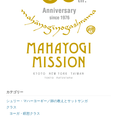
カテゴリー
シュリー・マハーヨーギー／師の教えとサットサンガ
クラス
ヨーガ・瞑想クラス