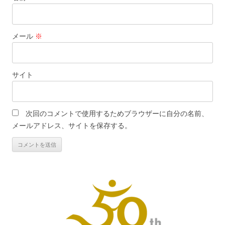
メール
※
サイト
次回のコメントで使用するためブラウザーに自分の名前、
メールアドレス、サイトを保存する。