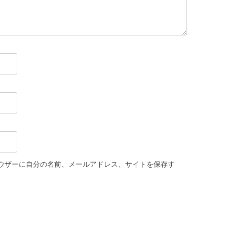
ウザーに自分の名前、メールアドレス、サイトを保存す