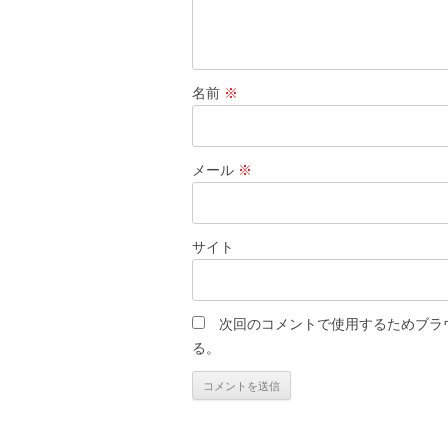
名前
※
メール
※
サイト
次回のコメントで使用するためブラ
る。