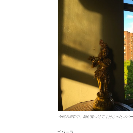
今回の滞在中、師が見つけてくださったゴパー
ゴパーラ