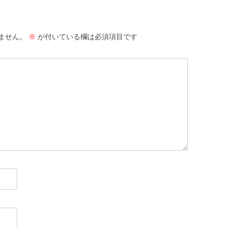
ません。
※
が付いている欄は必須項目です