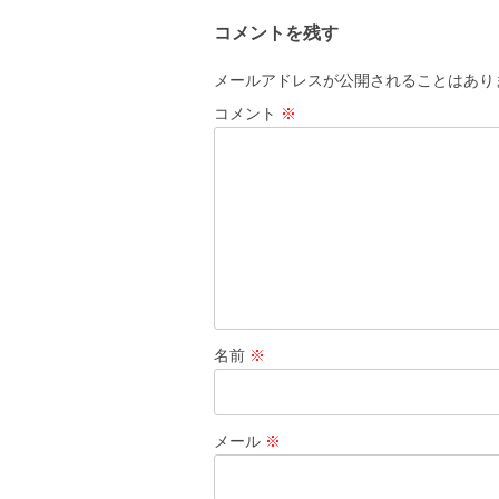
コメントを残す
メールアドレスが公開されることはあり
コメント
※
名前
※
メール
※