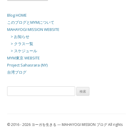
カ
イ
ブ
Blog HOME
このブログとMYMについて
MAHAYOGI MISSION WEBSITE
> お知らせ
> クラス一覧
> スケジュール
MYM東京 WEBSITE
Project Sahasrara (NY)
台湾ブログ
検
索:
© 2016 - 2026 ヨーガを生きる — MAHAYOGI MISSION ブログ All rights