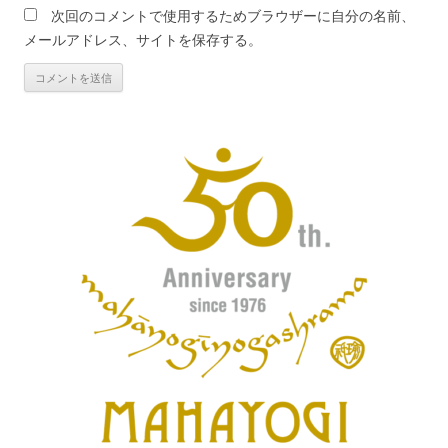
次回のコメントで使用するためブラウザーに自分の名前、
メールアドレス、サイトを保存する。