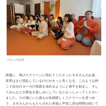
グルへの礼拝
終盤に、再びスクリーンに現れてくださったヨギさんのお姿。
世界はまだ混乱しているのだがきっと良くなる、このような時
こそ自分のヨーガの実践を深めるようにと弟子を励まし、そし
てみんなとの再会を楽しみにしているとおっしゃってください
ました。その場にいた誰もが名残惜しくスクリーンを見つめ
て、ヨギさんからもたらされた幸福と平安に浸る時間が続いて