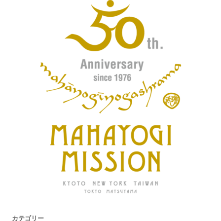
カテゴリー