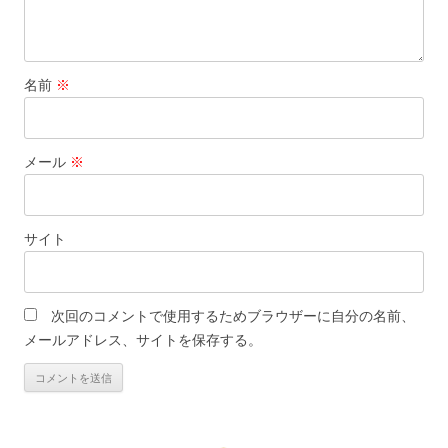
名前
※
メール
※
サイト
次回のコメントで使用するためブラウザーに自分の名前、
メールアドレス、サイトを保存する。