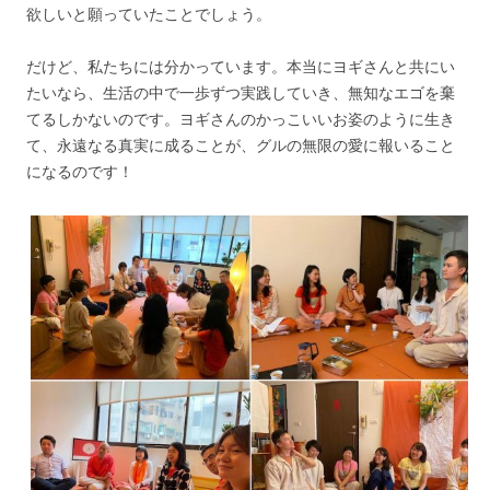
欲しいと願っていたことでしょう。
だけど、私たちには分かっています。本当にヨギさんと共にい
たいなら、生活の中で一歩ずつ実践していき、無知なエゴを棄
てるしかないのです。ヨギさんのかっこいいお姿のように生き
て、永遠なる真実に成ることが、グルの無限の愛に報いること
になるのです！