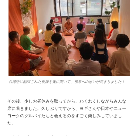
台湾語に翻訳された祝辞を先に聞いて、祝祭への思いが高まりました！
その後、少しお昼休みを取ってから、わくわくしながらみんな
席に着きました。久しぶりですから、ヨギさんや日本やニュー
ヨークのグルバイたちと会えるのをすごく楽しみしていまし
た。