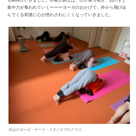
集中力が養われていくーーーヨーガのおかげで、外から飛び込
んでくる刺激に心が惑わされにくくなっていきました。
松山のヨーガ・サーラ・スタジオでのクラス。