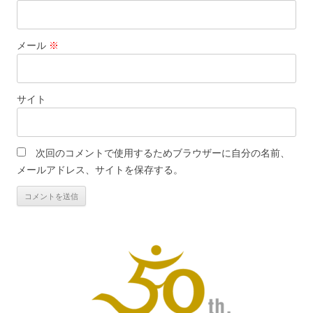
メール
※
サイト
次回のコメントで使用するためブラウザーに自分の名前、
メールアドレス、サイトを保存する。