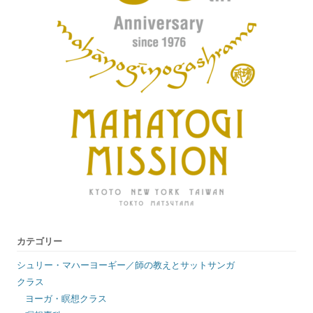
カテゴリー
シュリー・マハーヨーギー／師の教えとサットサンガ
クラス
ヨーガ・瞑想クラス