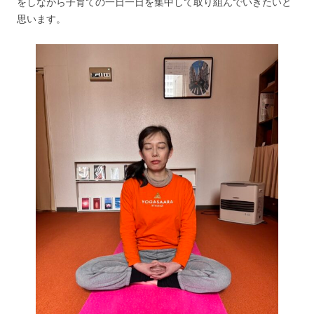
をしながら子育ての一日一日を集中して取り組んでいきたいと
思います。