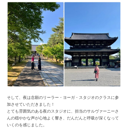
そして、夜は念願のリーラー・ヨーガ・スタジオのクラスに参
加させていただきました！
とても雰囲気のある夜のスタジオに、担当のサルヴァーニーさ
んの穏やかな声が心地よく響き、だんだんと呼吸が深くなって
いくのを感じました。