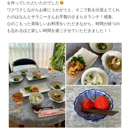
を作っていただいたのでした
ワクワクしながらお家にうかがうと、そこで私を出迎えてくれ
たのはなんとサラニーさんお手製のさまらさランチ！感激。
心のこもった美味しいお料理をいただきながら、時間が経つの
も忘れるほど楽しい時間を過ごさせていただきました！！