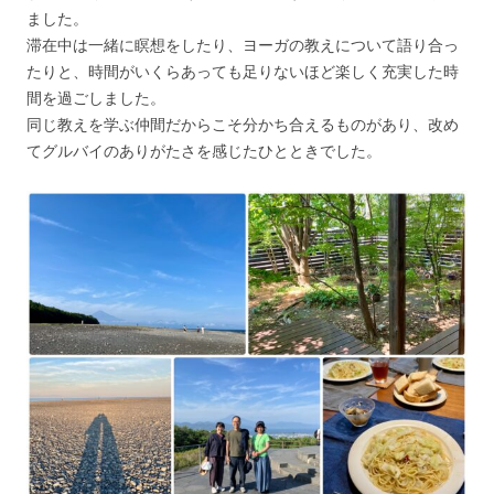
ました。
滞在中は一緒に瞑想をしたり、ヨーガの教えについて語り合っ
たりと、時間がいくらあっても足りないほど楽しく充実した時
間を過ごしました。
同じ教えを学ぶ仲間だからこそ分かち合えるものがあり、改め
てグルバイのありがたさを感じたひとときでした。