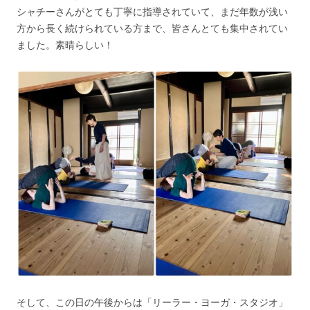
シャチーさんがとても丁寧に指導されていて、まだ年数が浅い
方から長く続けられている方まで、皆さんとても集中されてい
ました。素晴らしい！
そして、この日の午後からは「リーラー・ヨーガ・スタジオ」