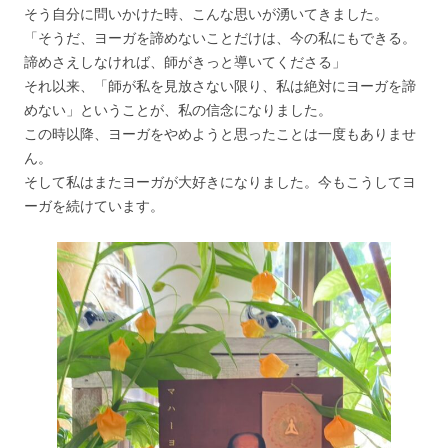
そう自分に問いかけた時、こんな思いが湧いてきました。
「そうだ、ヨーガを諦めないことだけは、今の私にもできる。
諦めさえしなければ、師がきっと導いてくださる」
それ以来、「師が私を見放さない限り、私は絶対にヨーガを諦
めない」ということが、私の信念になりました。
この時以降、ヨーガをやめようと思ったことは一度もありませ
ん。
そして私はまたヨーガが大好きになりました。今もこうしてヨ
ーガを続けています。