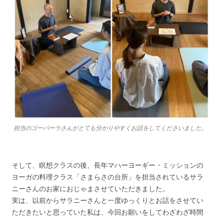
担当のゴーパーラさんがとても分かりやすくお話をしてくださいました。
そして、瞑想クラスの後、長年マハーヨーギー・ミッションの
ヨーガの料理クラス「さまらさの台所」を担当されているサラ
ニーさんのお家におじゃまさせていただきました。
実は、以前からサラニーさんと一度ゆっくりとお話をさせてい
ただきたいと思っていた私は、今回お願いをしてわざわざ時間