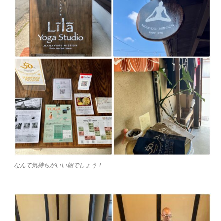
なんて気持ちがいい朝でしょう！