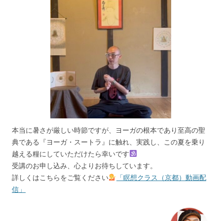
本当に暑さが厳しい時節ですが、ヨーガの根本であり至高の聖
典である『ヨーガ・スートラ』に触れ、実践し、この夏を乗り
越える糧にしていただけたら幸いです
受講のお申し込み、心よりお待ちしています。
詳しくはこちらをご覧ください
「瞑想クラス（京都）動画配
信」