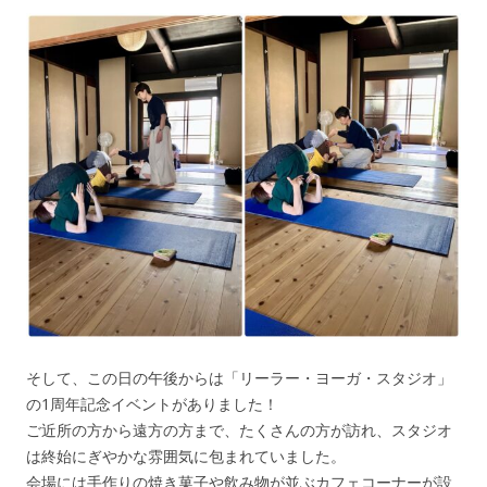
そして、この日の午後からは「リーラー・ヨーガ・スタジオ」
の1周年記念イベントがありました！
ご近所の方から遠方の方まで、たくさんの方が訪れ、スタジオ
は終始にぎやかな雰囲気に包まれていました。
会場には手作りの焼き菓子や飲み物が並ぶカフェコーナーが設