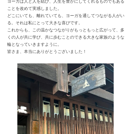
ヨーガは人と人を結び、人生を豊かにしてくれるものでもある
ことを改めて実感しました。
どこにいても、離れていても、ヨーガを通してつながる人がい
る。それは私にとって大きな喜びです。
これからも、この温かなつながりがもっともっと広がって、多
くの人が共に学び、共に歩むことのできる大きな家族のような
輪となっていきますように。
皆さま、本当にありがとうございました！