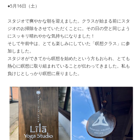
●5月16日（土）
スタジオで爽やかな朝を迎えました。クラスが始まる前にスタ
ジオのお掃除をさせていただくことに。その日の空と同じよう
にスッキリ晴れやかな気持ちになりました！
そして午前中は、とても楽しみにしていた「瞑想クラス」に参
加しました。
スタジオができてから瞑想を始めたという方もおられ、とても
熱心に瞑想に取り組まれていることが伝わってきました。私も
負けじとしっかり瞑想に座りました。