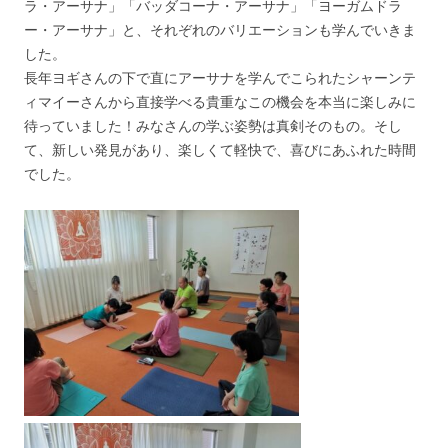
ラ・アーサナ」「バッダコーナ・アーサナ」「ヨーガムドラ
ー・アーサナ」と、それぞれのバリエーションも学んでいきま
した。
長年ヨギさんの下で直にアーサナを学んでこられたシャーンテ
ィマイーさんから直接学べる貴重なこの機会を本当に楽しみに
待っていました！みなさんの学ぶ姿勢は真剣そのもの。そし
て、新しい発見があり、楽しくて軽快で、喜びにあふれた時間
でした。