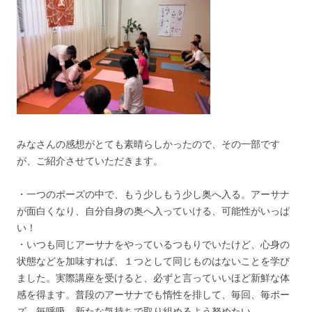
みなさんの感想がとても素晴らしかったので、その一部です
が、ご紹介させていただきます。
・一つのポーズの中で、もう少しもう少し奥へ入る。アーサナ
が面白くなり、自分自身の奥へ入っていける、可能性がいっぱ
い！
・いつも同じアーサナをやっているつもりでいたけど、心身の
状態などを加味すれば、１つとして同じものはないことを学び
ました。実際講座を受けると、必ずと言っていいほど新鮮な体
感を得ます。普段のアーサナでも惰性を排して、毎回、毎ポー
ズ、毎呼吸、新たな気持ちで取り組めるよう努めたい。