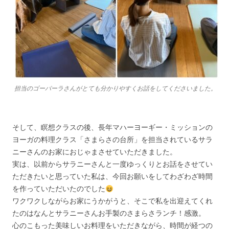
担当のゴーパーラさんがとても分かりやすくお話をしてくださいました。
そして、瞑想クラスの後、長年マハーヨーギー・ミッションの
ヨーガの料理クラス「さまらさの台所」を担当されているサラ
ニーさんのお家におじゃまさせていただきました。
実は、以前からサラニーさんと一度ゆっくりとお話をさせてい
ただきたいと思っていた私は、今回お願いをしてわざわざ時間
を作っていただいたのでした
ワクワクしながらお家にうかがうと、そこで私を出迎えてくれ
たのはなんとサラニーさんお手製のさまらさランチ！感激。
心のこもった美味しいお料理をいただきながら、時間が経つの