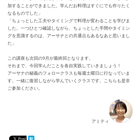
加することができました。学んだお料理はすぐにでも作りたく
なるものでした」
「ちょっとした工夫やタイミングで料理が変わることを学びま
した。一つひとつ確認しながら、ちょっとした手間やタイミン
グを意識するのは、アーサナとの共通点もあるなあと思いまし
た」
この講座も次回の9月が最終回となります。
それまで、今回学んだことを各自実践していきましょう！
アーサナの秘義のフォロークラスも毎週土曜日に行なっていま
す。一緒に復習しながら学んでいくクラスです。こちらも是非
ご参加ください。
アミティ