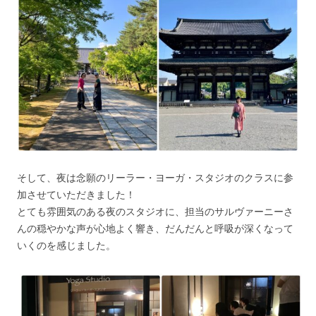
そして、夜は念願のリーラー・ヨーガ・スタジオのクラスに参
加させていただきました！
とても雰囲気のある夜のスタジオに、担当のサルヴァーニーさ
んの穏やかな声が心地よく響き、だんだんと呼吸が深くなって
いくのを感じました。