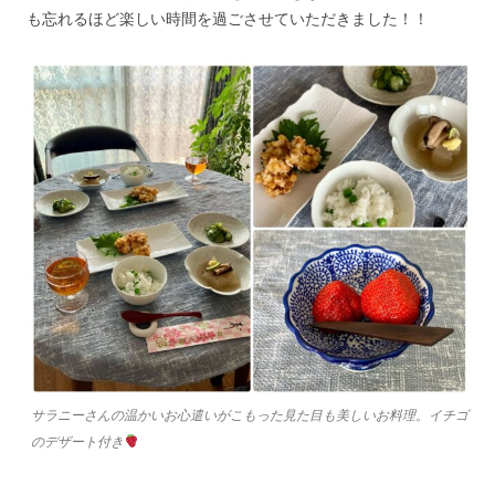
も忘れるほど楽しい時間を過ごさせていただきました！！
サラニーさんの温かいお心遣いがこもった見た目も美しいお料理。イチゴ
のデザート付き