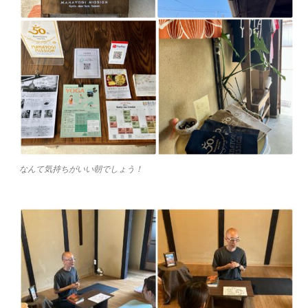
なんて気持ちがいい朝でしょう！