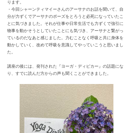
ります。
・今回シャーンティマイーさんのアーサナのお話を聞いて、自
分が力ずくでアーサナのポーズをとろうと必死になっていたこ
とに気づきました。それが仕事や日常生活でも力ずくで強引に
物事を動かそうとしていたことにも気づき、アーサナと繋がっ
ているのだなあと感じました。力むことなく呼吸と共に身体を
動かしていく、改めて呼吸を意識してやっていこうと思いまし
た。
講座の後には、発刊された『ヨーガ・ディピカー』の話題にな
り、すでに読んだ方からの声も聞くことができました。