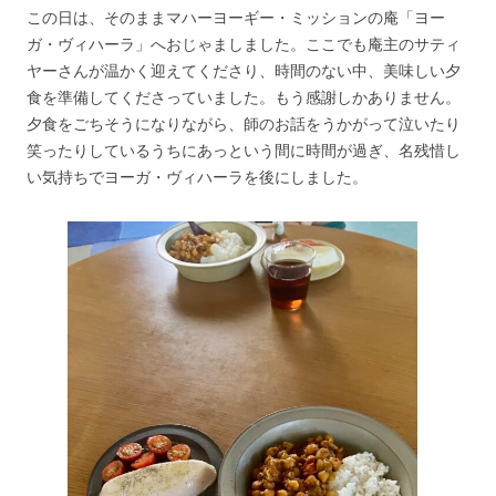
この日は、そのままマハーヨーギー・ミッションの庵「ヨー
ガ・ヴィハーラ」へおじゃましました。ここでも庵主のサティ
ヤーさんが温かく迎えてくださり、時間のない中、美味しい夕
食を準備してくださっていました。もう感謝しかありません。
夕食をごちそうになりながら、師のお話をうかがって泣いたり
笑ったりしているうちにあっという間に時間が過ぎ、名残惜し
い気持ちでヨーガ・ヴィハーラを後にしました。