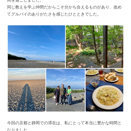
同じ教えを学ぶ仲間だからこそ分かち合えるものがあり、改め
てグルバイのありがたさを感じたひとときでした。
今回の京都と静岡での滞在は、私にとって本当に豊かな時間と
なりました。