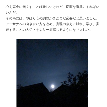
心を完全に無くすことは難しいけれど、従順な道具にすればい
いんだ。
その為には、やはり心の調教がまだまだ必要だと思いました。
アーサナへの向き合い方を改め、真理の教えに触れ、学び、実
践することの大切さをより一層感じるようになりました。