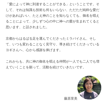
「愛によって神に到達することができる」ということです。そ
して、それは知識も技術も何もいらない、ただただ純粋な愛だ
けがあればいい、たとえ神のことを知らなくても、御名を唱え
ることによって、少しずつ心の中に神への愛が生まれてくると
思います、と話されました。
京都からはるばる足を運んでくださったミラバイさん、そし
て、いつも変わることなく見守り、導き続けてくださっている
ヨギさんへ、心から感謝を捧げます。
これからも、共に神の御名を唱える仲間が一人でも二人でも増
えていくことを願って、活動を続けていきたいです。
藤原里美