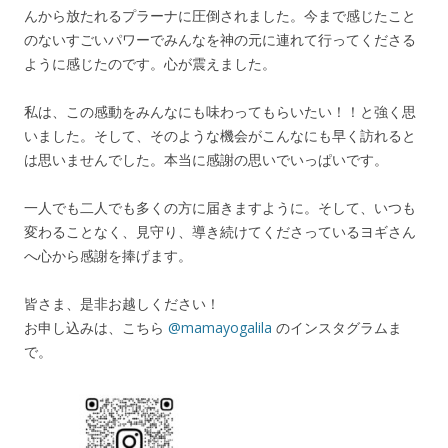
んから放たれるプラーナに圧倒されました。今まで感じたこと
のないすごいパワーでみんなを神の元に連れて行ってくださる
ように感じたのです。心が震えました。
私は、この感動をみんなにも味わってもらいたい！！と強く思
いました。そして、そのような機会がこんなにも早く訪れると
は思いませんでした。本当に感謝の思いでいっぱいです。
一人でも二人でも多くの方に届きますように。そして、いつも
変わることなく、見守り、導き続けてくださっているヨギさん
へ心から感謝を捧げます。
皆さま、是非お越しください！
お申し込みは、こちら
@mamayogalila
のインスタグラムま
で。