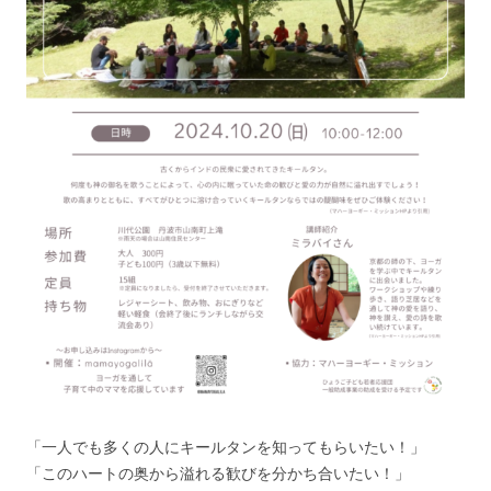
「一人でも多くの人にキールタンを知ってもらいたい！」
「このハートの奥から溢れる歓びを分かち合いたい！」