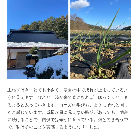
玉ねぎは今、とても小さく、寒さの中で成長が止まっているよ
うに見えます。けれど、時が来て春になれば、ゆっくりと、ま
るまると太っていきます。ヨーガの学びも、まさにそれと同じ
だと感じています。成長が目に見えない時期があっても、地道
に続けることで、内側では確かに育っている。畑と向き合う中
で、私はそのことを実感するようになりました。