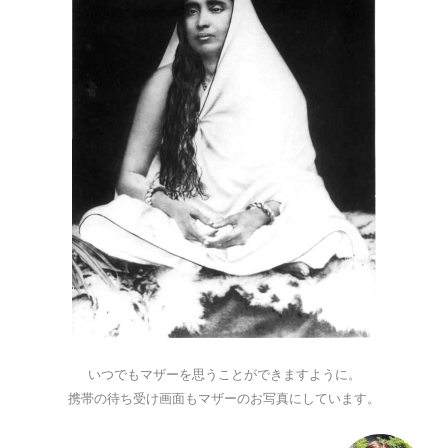
いつでもマザーを思うことができますように。
携帯の待ち受け画面もマザーのお写真にしています。