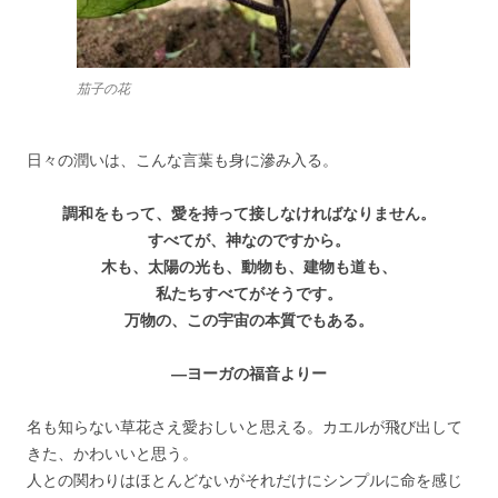
茄子の花
日々の潤いは、こんな言葉も身に滲み入る。
調和をもって、愛を持って接しなければなりません。
すべてが、神なのですから。
木も、太陽の光も、動物も、建物も道も、
私たちすべてがそうです。
万物の、この宇宙の本質でもある。
―ヨーガの福音よりー
名も知らない草花さえ愛おしいと思える。カエルが飛び出して
きた、かわいいと思う。
人との関わりはほとんどないがそれだけにシンプルに命を感じ