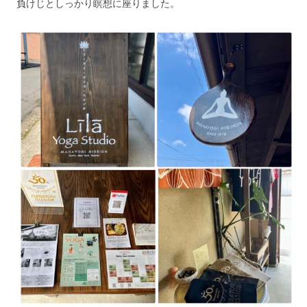
負けじとしっかり瞑想に座りました。