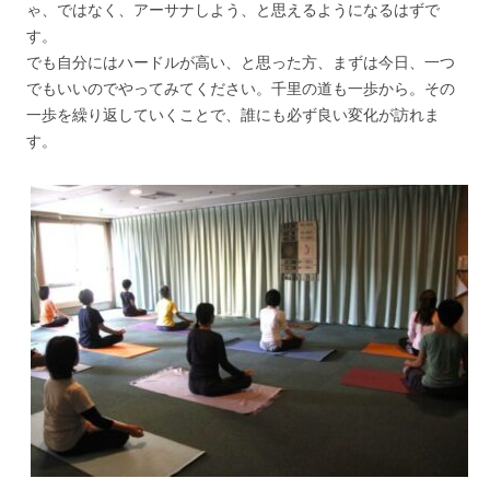
ゃ、ではなく、アーサナしよう、と思えるようになるはずで
す。
でも自分にはハードルが高い、と思った方、まずは今日、一つ
でもいいのでやってみてください。千里の道も一歩から。その
一歩を繰り返していくことで、誰にも必ず良い変化が訪れま
す。