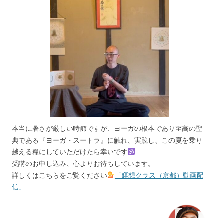
本当に暑さが厳しい時節ですが、ヨーガの根本であり至高の聖
典である『ヨーガ・スートラ』に触れ、実践し、この夏を乗り
越える糧にしていただけたら幸いです
受講のお申し込み、心よりお待ちしています。
詳しくはこちらをご覧ください
「瞑想クラス（京都）動画配
信」