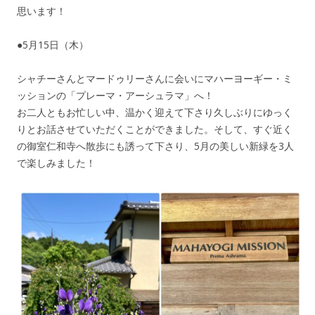
思います！
●5月15日（木）
シャチーさんとマードゥリーさんに会いにマハーヨーギー・ミ
ッションの「プレーマ・アーシュラマ」へ！
お二人ともお忙しい中、温かく迎えて下さり久しぶりにゆっく
りとお話させていただくことができました。そして、すぐ近く
の御室仁和寺へ散歩にも誘って下さり、5月の美しい新緑を3人
で楽しみました！