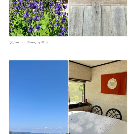
プレーマ・アーシュラマ