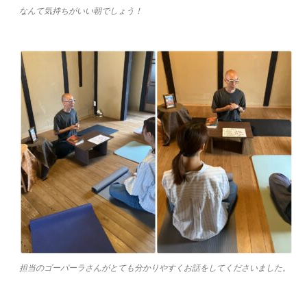
なんて気持ちがいい朝でしょう！
担当のゴーパーラさんがとても分かりやすくお話をしてくださいました。