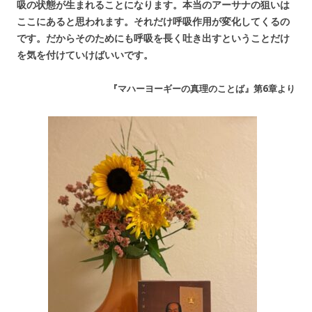
吸の状態が生まれることになります。本当のアーサナの狙いは
ここにあると思われます。それだけ呼吸作用が変化してくるの
です。だからそのためにも呼吸を長く吐き出すということだけ
を気を付けていけばいいです。
『マハーヨーギーの真理のことば』第6章より