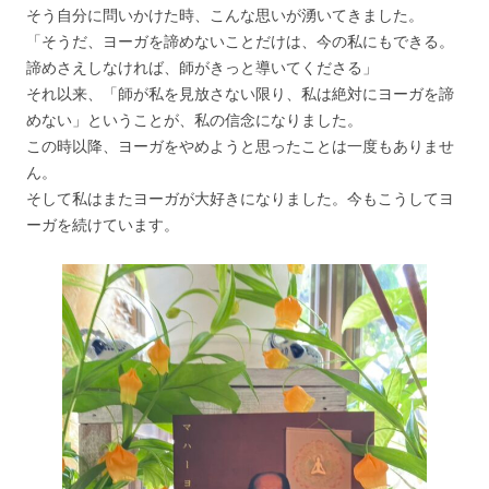
そう自分に問いかけた時、こんな思いが湧いてきました。
「そうだ、ヨーガを諦めないことだけは、今の私にもできる。
諦めさえしなければ、師がきっと導いてくださる」
それ以来、「師が私を見放さない限り、私は絶対にヨーガを諦
めない」ということが、私の信念になりました。
この時以降、ヨーガをやめようと思ったことは一度もありませ
ん。
そして私はまたヨーガが大好きになりました。今もこうしてヨ
ーガを続けています。