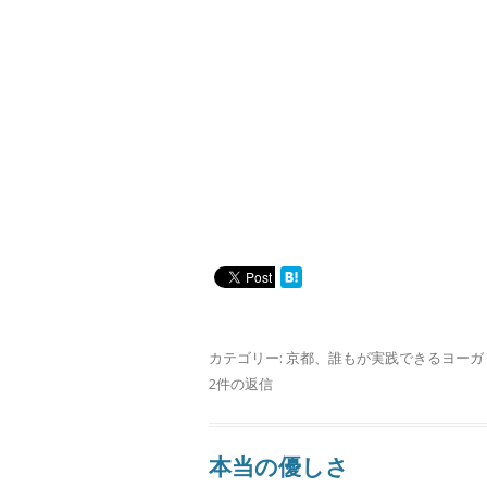
カテゴリー:
京都
、
誰もが実践できるヨーガ
2件の返信
本当の優しさ