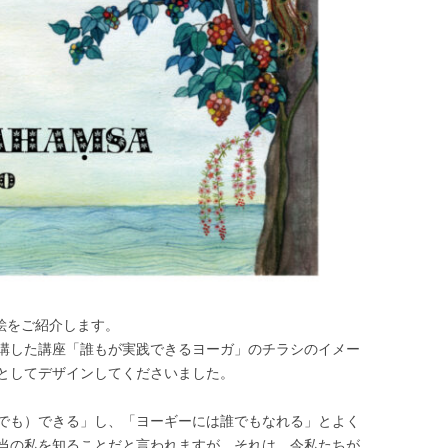
紙絵をご紹介します。
で開講した講座「誰もが実践できるヨーガ」のチラシのイメー
としてデザインしてくださいました。
でも）できる」し、「ヨーギーには誰でもなれる」とよく
当の私を知ることだと言われますが、それは、今私たちが