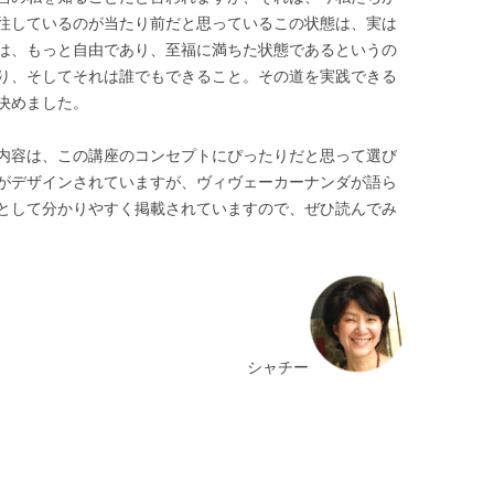
往しているのが当たり前だと思っているこの状態は、実は
は、もっと自由であり、至福に満ちた状態であるというの
り、そしてそれは誰でもできること。その道を実践できる
決めました。
内容は、この講座のコンセプトにぴったりだと思って選び
がデザインされていますが、ヴィヴェーカーナンダが語ら
として分かりやすく掲載されていますので、ぜひ読んでみ
シャチー