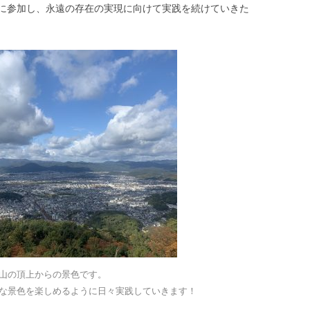
に参加し、永遠の存在の実現に向けて実践を続けていきた
山の頂上からの景色です。
な景色を楽しめるように日々実践していきます！