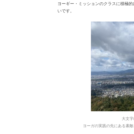
ヨーギー・ミッションのクラスに積極的
いです。
大文字
ヨーガの実践の先にある素敵