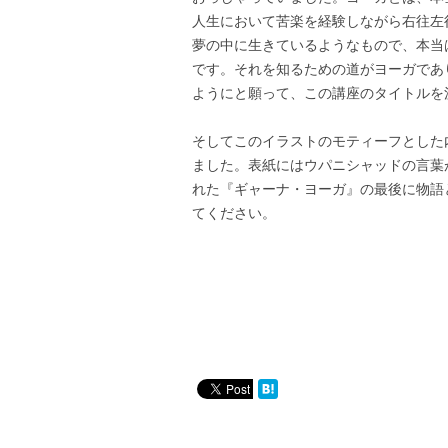
人生において苦楽を経験しながら右往左
夢の中に生きているようなもので、本当
です。それを知るための道がヨーガであ
ようにと願って、この講座のタイトルを
そしてこのイラストのモティーフとした
ました。表紙にはウパニシャッドの言葉
れた『ギャーナ・ヨーガ』の最後に物語
てください。