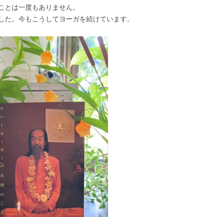
ことは一度もありません。
した。今もこうしてヨーガを続けています。