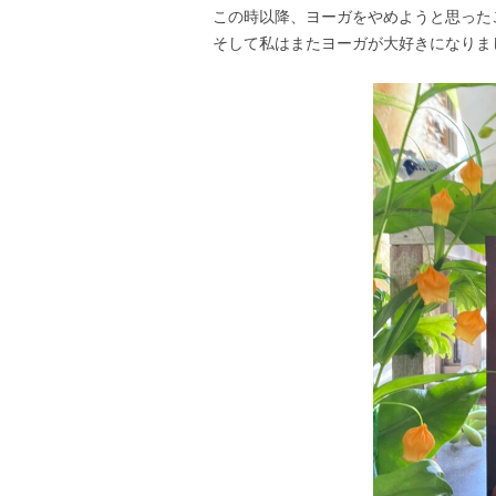
この時以降、ヨーガをやめようと思った
そして私はまたヨーガが大好きになりま