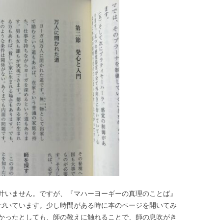
叶いません。ですが、『マハーヨーギーの真理のことば』
づいています。少し時間がある時に本のページを開いてみ
かったとしても、師の教えに触れることで、師の息吹がき