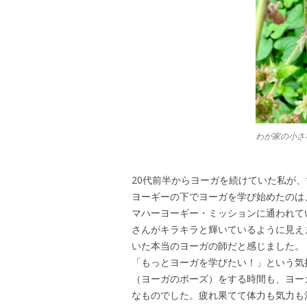
わが家の小さ
20代前半からヨーガを続けていた私が
ヨーギーの下でヨーガを学び始めたのは
マハーヨーギー・ミッションに通われて
さんがキラキラと輝いているように見え
いた本当のヨーガの師だと感じました。
「もっとヨーガを学びたい！」という気
（ヨーガのポーズ）をする時間も、ヨー
なものでした。疲れ果てて体力も気力も