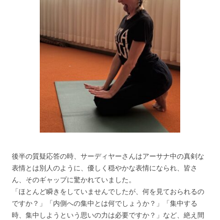
後半の質疑応答の時、サーディヤーさんはアーサナ中の真剣な
表情とは別人のように、優しく穏やかな表情になられ、皆さ
ん、そのギャップに驚かれていました。
「ほとんど瞬きをしていませんでしたが、何を見ておられるの
ですか？」「内側への集中とは何でしょうか？」「集中する
時、集中しようという思いの力は必要ですか？」など、絶え間