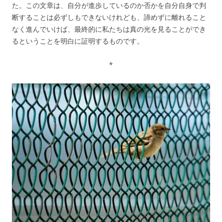
た。この文章は、自分が進歩しているのか否かを自分自身で判
断することは必ずしもできないけれども、諦めずに離れること
なく進んでいけば、最終的に私たちは真の光を見ることができ
るということを明白に証明するものです。
*