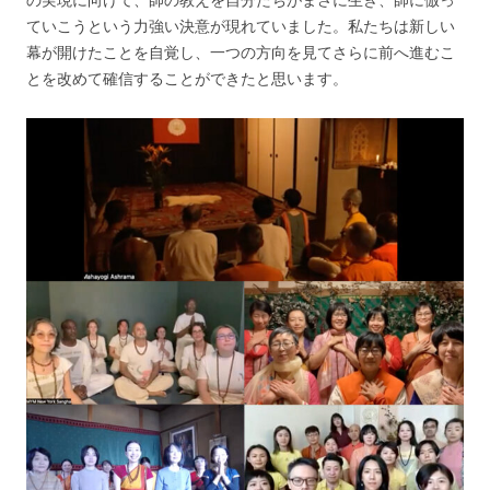
ていこうという力強い決意が現れていました。私たちは新しい
幕が開けたことを自覚し、一つの方向を見てさらに前へ進むこ
とを改めて確信することができたと思います。