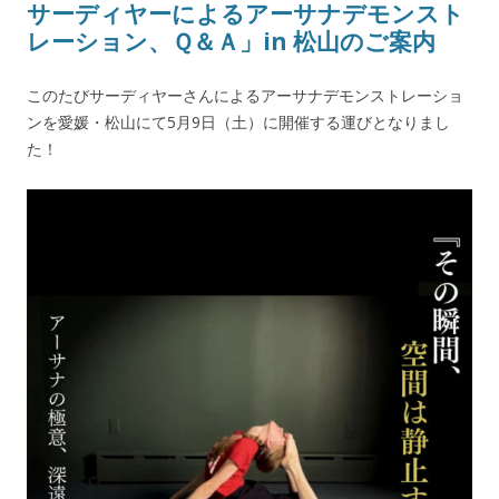
サーディヤーによるアーサナデモンスト
レーション、Ｑ＆Ａ」in 松山のご案内
このたびサーディヤーさんによるアーサナデモンストレーショ
ンを愛媛・松山にて5月9日（土）に開催する運びとなりまし
た！