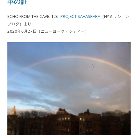
革の証
ECHO FROM THE CAVE: 126
PROJECT SAHASRARA
（NYミッション
ブログ）より
2020年6月27日（ニューヨーク・シティー）