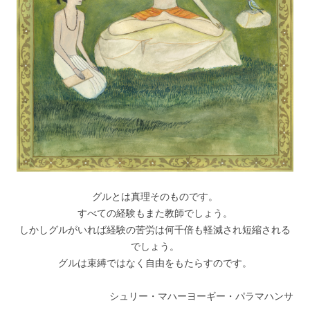
グルとは真理そのものです。
すべての経験もまた教師でしょう。
しかしグルがいれば経験の苦労は何千倍も軽減され短縮される
でしょう。
グルは束縛ではなく自由をもたらすのです。
シュリー・マハーヨーギー・パラマハンサ