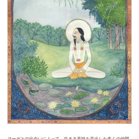
ヨーガとの出会いによって、生きる意味を見出した多くの仲間