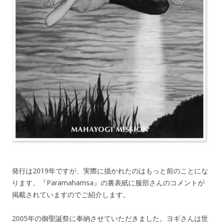
発行は2019年ですが、実際に描かれたのはもっと前のことにな
ります。『Paramahamsa』の裏表紙に服部さんのコメントが
掲載されていますのでご紹介します。
2005年の御聖誕祭に奉納させていただきました。ヨギさんは世