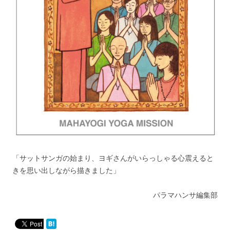
「サットサンガの始まり、ヨギさんがいらっしゃる心震えると
きを思い出しながら描きました」
パラマハンサ編集部