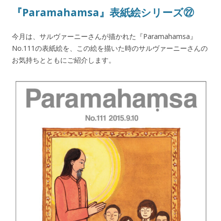
『Paramahamsa』表紙絵シリーズ㉒
今月は、サルヴァーニーさんが描かれた『Paramahamsa』
No.111の表紙絵を、この絵を描いた時のサルヴァーニーさんの
お気持ちとともにご紹介します。