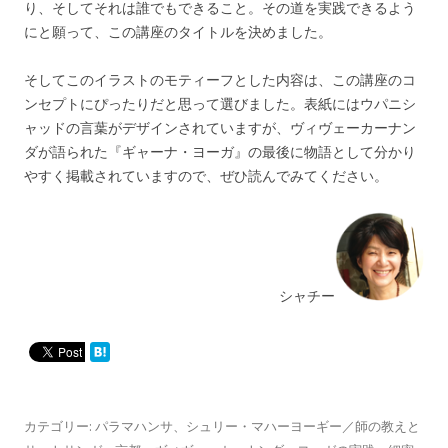
り、そしてそれは誰でもできること。その道を実践できるよう
にと願って、この講座のタイトルを決めました。
そしてこのイラストのモティーフとした内容は、この講座のコ
ンセプトにぴったりだと思って選びました。表紙にはウパニシ
ャッドの言葉がデザインされていますが、ヴィヴェーカーナン
ダが語られた『ギャーナ・ヨーガ』の最後に物語として分かり
やすく掲載されていますので、ぜひ読んでみてください。
シャチー
カテゴリー:
パラマハンサ
、
シュリー・マハーヨーギー／師の教えと