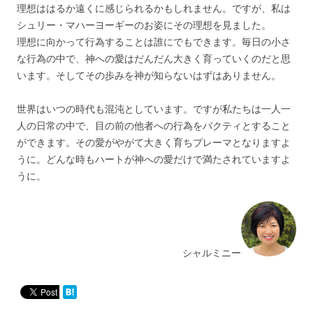
理想ははるか遠くに感じられるかもしれません。ですが、私は
シュリー・マハーヨーギーのお姿にその理想を見ました。
理想に向かって行為することは誰にでもできます。毎日の小さ
な行為の中で、神への愛はだんだん大きく育っていくのだと思
います。そしてその歩みを神が知らないはずはありません。
世界はいつの時代も混沌としています。ですが私たちは一人一
人の日常の中で、目の前の他者への行為をバクティとすること
ができます。その愛がやがて大きく育ちプレーマとなりますよ
うに。どんな時もハートが神への愛だけで満たされていますよ
うに。
シャルミニー