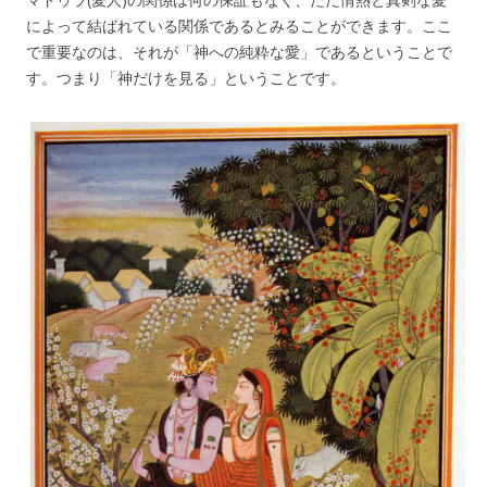
によって結ばれている関係であるとみることができます。ここ
で重要なのは、それが「神への純粋な愛」であるということで
す。つまり「神だけを見る」ということです。