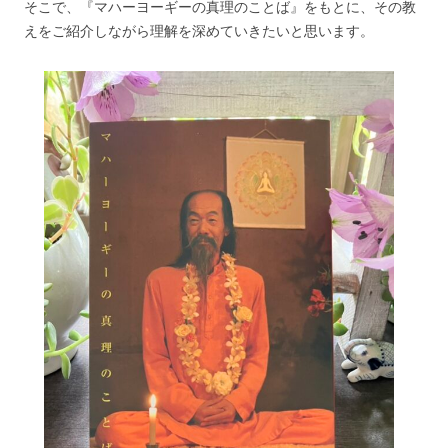
そこで、『マハーヨーギーの真理のことば』をもとに、その教
えをご紹介しながら理解を深めていきたいと思います。