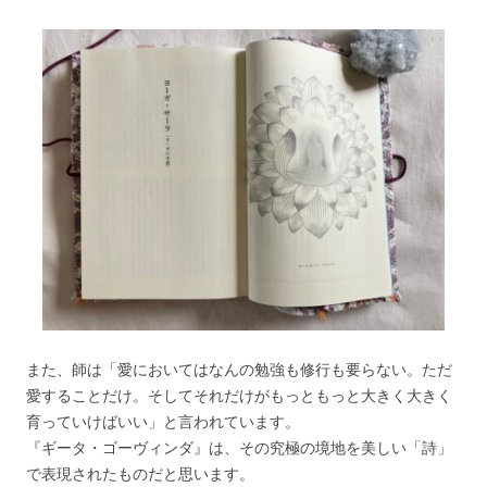
また、師は「愛においてはなんの勉強も修行も要らない。ただ
愛することだけ。そしてそれだけがもっともっと大きく大きく
育っていけばいい」と言われています。
『ギータ・ゴーヴィンダ』は、その究極の境地を美しい「詩」
で表現されたものだと思います。