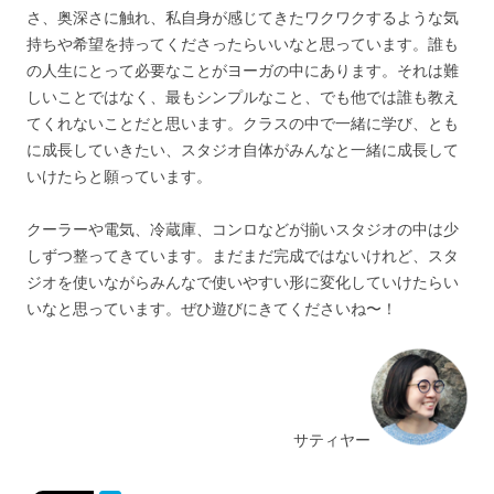
さ、奥深さに触れ、私自身が感じてきたワクワクするような気
持ちや希望を持ってくださったらいいなと思っています。誰も
の人生にとって必要なことがヨーガの中にあります。それは難
しいことではなく、最もシンプルなこと、でも他では誰も教え
てくれないことだと思います。クラスの中で一緒に学び、とも
に成長していきたい、スタジオ自体がみんなと一緒に成長して
いけたらと願っています。
クーラーや電気、冷蔵庫、コンロなどが揃いスタジオの中は少
しずつ整ってきています。まだまだ完成ではないけれど、スタ
ジオを使いながらみんなで使いやすい形に変化していけたらい
いなと思っています。ぜひ遊びにきてくださいね〜！
サティヤー