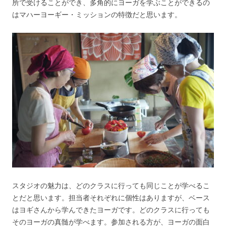
所で受けることができ、多角的にヨーガを学ぶことができるの
はマハーヨーギー・ミッションの特徴だと思います。
スタジオの魅力は、どのクラスに行っても同じことが学べるこ
とだと思います。担当者それぞれに個性はありますが、ベース
はヨギさんから学んできたヨーガです。どのクラスに行っても
そのヨーガの真髄が学べます。参加される方が、ヨーガの面白