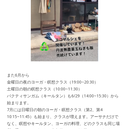
また6月から
金曜日の夜のヨーガ・瞑想クラス（19:00~20:30）
土曜日の朝の瞑想クラス（10:00~11:30）
バクティサンガム（キールタン）も6/29（14:00~15:30）から
始まります。
7月には日曜日の朝のヨーガ・瞑想クラス（第2、第4
10:15~11:45）も始まり、クラスが増えます。アーサナだけで
なく、瞑想やキールタン、ヨーガの料理、どのクラスも同じ場