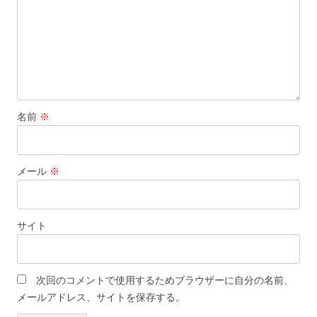
名前
※
メール
※
サイト
次回のコメントで使用するためブラウザーに自分の名前、
メールアドレス、サイトを保存する。