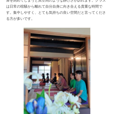
扉を閉めてしまうと異空間のような静けさが訪れます。クラス
は日常の喧騒から離れて自分自身に向き合える貴重な時間で
す。集中しやすく、とても気持ちの良い空間だと言ってくださ
る方が多いです。