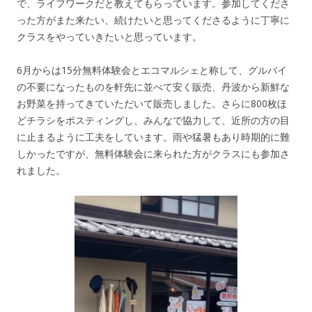
で、ライフワークだと教えてもらっています。参加してくださ
った方がまた来たい、続けたいと思ってくださるように丁寧に
クラスをやっていきたいと思っています。
6月からは15分無料体験会とエコマルシェと称して、グルバイ
の不要になったものを軒先に並べて安く販売、丹波から新鮮な
お野菜を持ってきていただいて販売しました。さらに800枚ほ
どチラシをポスティングし、みんなで協力して、近所の方の目
に止まるように工夫をしています。雨や猛暑もあり時期的に難
しかったですが、無料体験会に来られた方がクラスにも参加さ
れました。