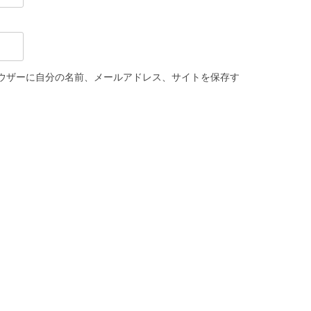
ウザーに自分の名前、メールアドレス、サイトを保存す