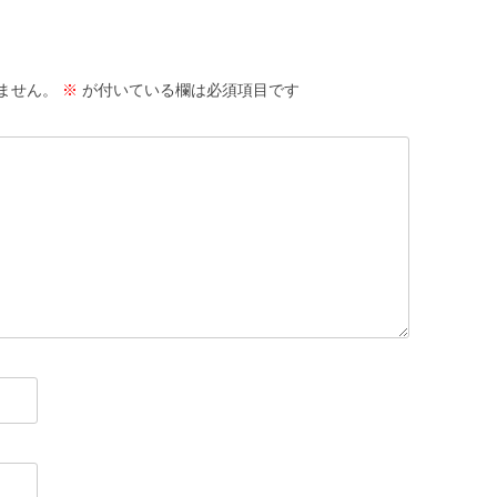
ません。
※
が付いている欄は必須項目です