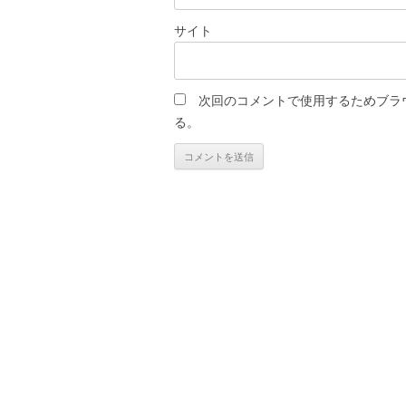
サイト
次回のコメントで使用するためブラ
る。