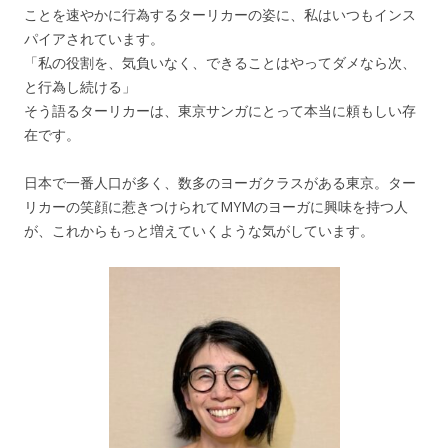
ことを速やかに行為するターリカーの姿に、私はいつもインス
パイアされています。
「私の役割を、気負いなく、できることはやってダメなら次、
と行為し続ける」
そう語るターリカーは、東京サンガにとって本当に頼もしい存
在です。
日本で一番人口が多く、数多のヨーガクラスがある東京。ター
リカーの笑顔に惹きつけられてMYMのヨーガに興味を持つ人
が、これからもっと増えていくような気がしています。