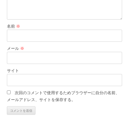
名前
※
メール
※
サイト
次回のコメントで使用するためブラウザーに自分の名前、
メールアドレス、サイトを保存する。