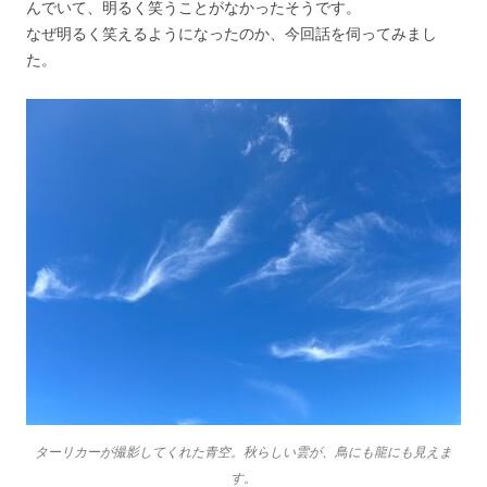
んでいて、明るく笑うことがなかったそうです。
なぜ明るく笑えるようになったのか、今回話を伺ってみまし
た。
ターリカーが撮影してくれた青空。秋らしい雲が、鳥にも龍にも見えま
す。