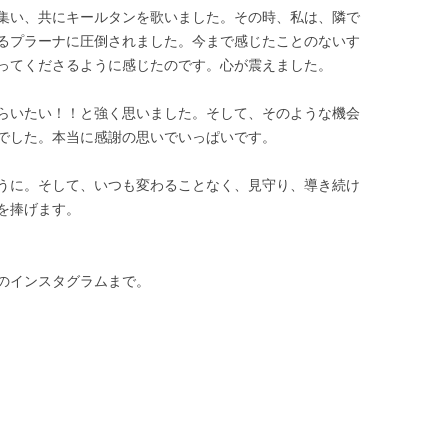
集い、共にキールタンを歌いました。その時、私は、隣で
るプラーナに圧倒されました。今まで感じたことのないす
ってくださるように感じたのです。心が震えました。
らいたい！！と強く思いました。そして、そのような機会
んでした。本当に感謝の思いでいっぱいです。
うに。そして、いつも変わることなく、見守り、導き続け
を捧げます。
のインスタグラムまで。