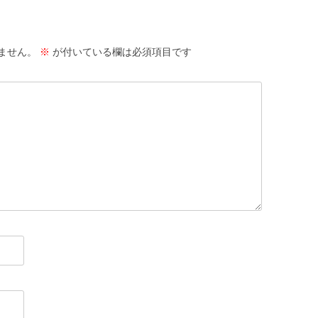
ません。
※
が付いている欄は必須項目です