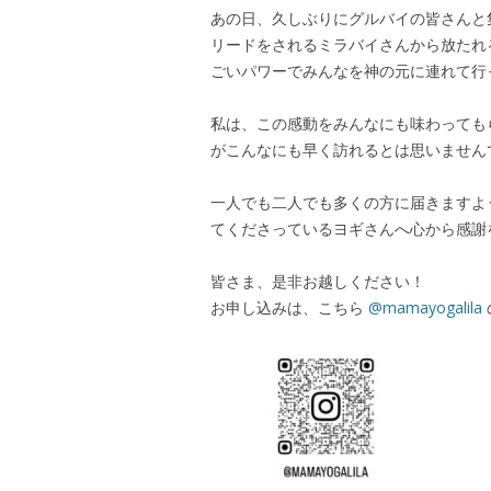
あの日、久しぶりにグルバイの皆さんと
リードをされるミラバイさんから放たれ
ごいパワーでみんなを神の元に連れて行
私は、この感動をみんなにも味わっても
がこんなにも早く訪れるとは思いませ
一人でも二人でも多くの方に届きますよ
てくださっているヨギさんへ心から感謝
皆さま、是非お越しください！
お申し込みは、こちら
@mamayogalila