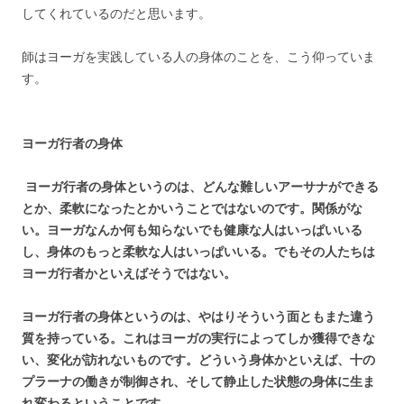
してくれているのだと思います。
師はヨーガを実践している人の身体のことを、こう仰っていま
す。
ヨーガ行者の身体
ヨーガ行者の身体というのは、どんな難しいアーサナができる
とか、柔軟になったとかいうことではないのです。関係がな
い。ヨーガなんか何も知らないでも健康な人はいっぱいいる
し、身体のもっと柔軟な人はいっぱいいる。でもその人たちは
ヨーガ行者かといえばそうではない。
ヨーガ行者の身体というのは、やはりそういう面ともまた違う
質を持っている。これはヨーガの実行によってしか獲得できな
い、変化が訪れないものです。どういう身体かといえば、十の
プラーナの働きが制御され、そして静止した状態の身体に生ま
れ変わるということです。