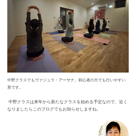
中野クラスでもヴァジュラ・アーサナ。初心者の方でも行いやすい
形です。
中野クラスは来年から新たなクラスを始める予定なので、近く
なりましたらこのブログでもお知らせしますね。