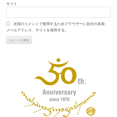
サイト
次回のコメントで使用するためブラウザーに自分の名前、
メールアドレス、サイトを保存する。