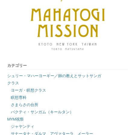
カテゴリー
シュリー・マハーヨーギー／師の教えとサットサンガ
クラス
ヨーガ・瞑想クラス
瞑想専科
さまらさの台所
バクティ・サンガム（キールタン）
MYM祝祭
ジャヤンティ
サナータナ・ダルマ アヴァターラ メーラー