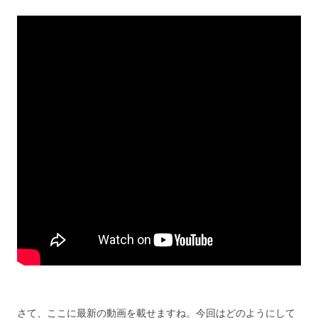
さて、ここに最新の動画を載せますね。今回はどのようにして