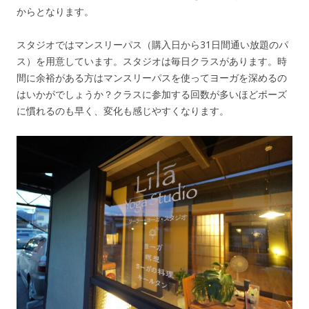
からとなります。
スタジオではマンスリーパス（購入日から31日間通い放題のパ
ス）を用意しています。スタジオは毎日クラスがあります。時
間に余裕がある方はマンスリーパスを使ってヨーガを深めるの
はいかがでしょうか？クラスに参加する回数が多いほどポーズ
に慣れるのも早く、変化も感じやすくなります。