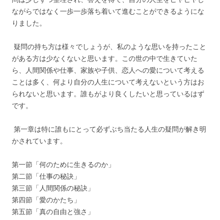
ながらではなく一歩一歩落ち着いて進むことができるようにな
りました。
疑問の持ち方は様々でしょうが、私のような思いを持ったこと
がある方は少なくないと思います。この世の中で生きていた
ら、人間関係や仕事、家族や子供、恋人への愛について考える
ことは多く、何より自分の人生について考えないという方はお
られないと思います。誰もがより良くしたいと思っているはず
です。
第一章は特に誰もにとって必ずぶち当たる人生の疑問が解き明
かされています。
第一節「何のために生きるのか」
第二節「仕事の秘訣」
第三節「人間関係の秘訣」
第四節「愛のかたち」
第五節「真の自由と強さ」