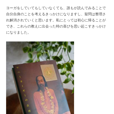
ヨーガをしていてもしていなくても、誰もが読んでみることで
自分自身のことを考えるきっかけになりますし、疑問は整理さ
れ解消されていくと思います。私にとっては初心に帰ることが
でき、これらの教えに出会った時の喜びを思い起こすきっかけ
になりました。