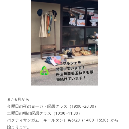
また6月から
金曜日の夜のヨーガ・瞑想クラス（19:00~20:30）
土曜日の朝の瞑想クラス（10:00~11:30）
バクティサンガム（キールタン）も6/29（14:00~15:30）から
始まります。