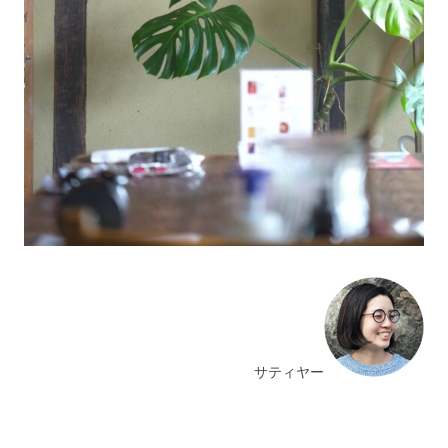
サティヤー