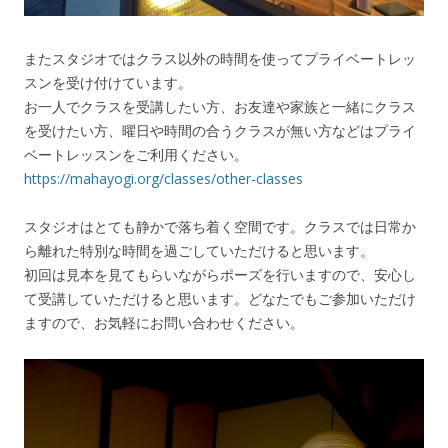
またスタジオではクラス以外の時間を使ってプライベートレッ
スンを受け付けています。
お一人でクラスを受講したい方、お友達や家族と一緒にクラス
を受けたい方、曜日や時間の合うクラスが無い方などはプライ
ベートレッスンをご利用ください。
https://mahayogi.org/classes/other-classes
スタジオはとても静かで落ち着く空間です。クラスでは日常か
ら離れた特別な時間を過ごしていただけると思います。
初回は見本を見てもらいながらポーズを行いますので、安心し
て受講していただけると思います。どなたでもご参加いただけ
ますので、お気軽にお問い合わせください。