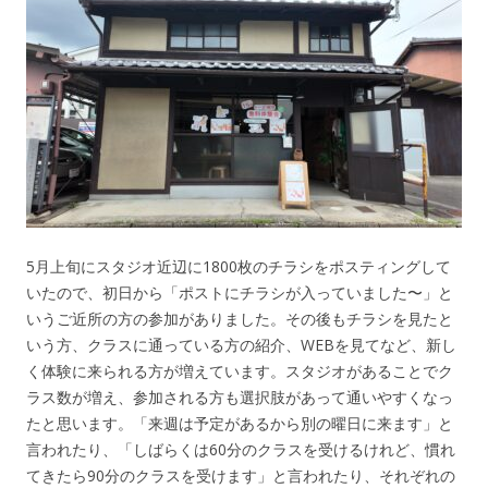
5月上旬にスタジオ近辺に1800枚のチラシをポスティングして
いたので、初日から「ポストにチラシが入っていました〜」と
いうご近所の方の参加がありました。その後もチラシを見たと
いう方、クラスに通っている方の紹介、WEBを見てなど、新し
く体験に来られる方が増えています。スタジオがあることでク
ラス数が増え、参加される方も選択肢があって通いやすくなっ
たと思います。「来週は予定があるから別の曜日に来ます」と
言われたり、「しばらくは60分のクラスを受けるけれど、慣れ
てきたら90分のクラスを受けます」と言われたり、それぞれの