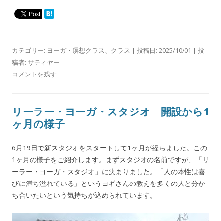
カテゴリー:
ヨーガ・瞑想クラス
、
クラス
| 投稿日:
2025/10/01
|
投
稿者:
サティヤー
コメントを残す
リーラー・ヨーガ・スタジオ 開設から1
ヶ月の様子
6月19日で新スタジオをスタートして1ヶ月が経ちました。この
1ヶ月の様子をご紹介します。まずスタジオの名前ですが、「リ
ーラー・ヨーガ・スタジオ」に決まりました。「人の本性は喜
びに満ち溢れている」というヨギさんの教えを多くの人と分か
ち合いたいという気持ちが込められています。