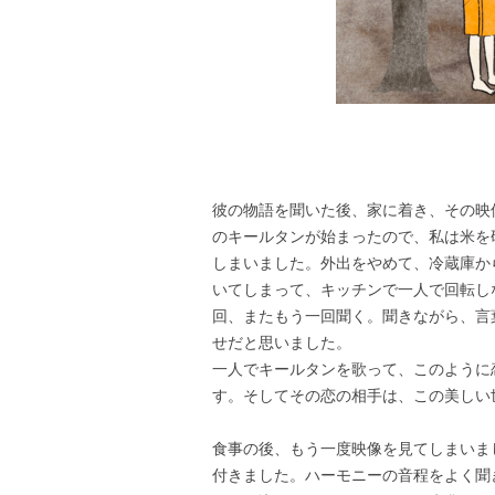
画：
彼の物語を聞いた後、家に着き、その映
のキールタンが始まったので、私は米を
しまいました。外出をやめて、冷蔵庫か
いてしまって、キッチンで一人で回転し
回、またもう一回聞く。聞きながら、言
せだと思いました。
一人でキールタンを歌って、このように
す。そしてその恋の相手は、この美しい
食事の後、もう一度映像を見てしまいま
付きました。ハーモニーの音程をよく聞