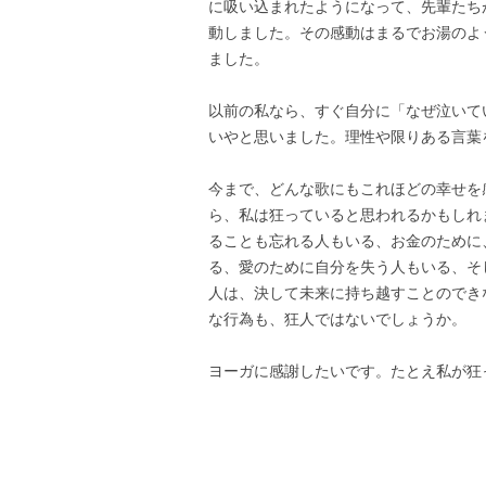
に吸い込まれたようになって、先輩たち
動しました。その感動はまるでお湯のよ
ました。
以前の私なら、すぐ自分に「なぜ泣いて
いやと思いました。理性や限りある言葉
今まで、どんな歌にもこれほどの幸せを
ら、私は狂っていると思われるかもしれ
ることも忘れる人もいる、お金のために
る、愛のために自分を失う人もいる、そ
人は、決して未来に持ち越すことのでき
な行為も、狂人ではないでしょうか。
ヨーガに感謝したいです。たとえ私が狂