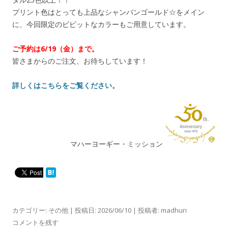
プリント色はとっても上品なシャンパンゴールド☆をメイン
に、今回限定のビビットなカラーもご用意しています。
ご予約は6/19（金）まで。
皆さまからのご注文、お待ちしています！
詳しくはこちらをご覧ください。
マハーヨーギー・ミッション
カテゴリー:
その他
| 投稿日:
2026/06/10
|
投稿者:
madhuri
コメントを残す