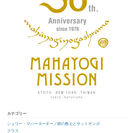
カテゴリー
シュリー・マハーヨーギー／師の教えとサットサンガ
クラス