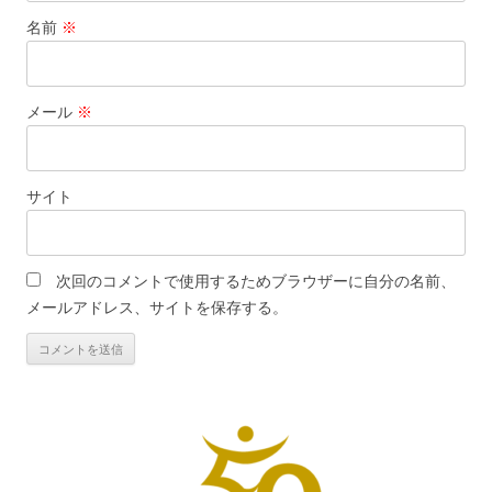
名前
※
メール
※
サイト
次回のコメントで使用するためブラウザーに自分の名前、
メールアドレス、サイトを保存する。