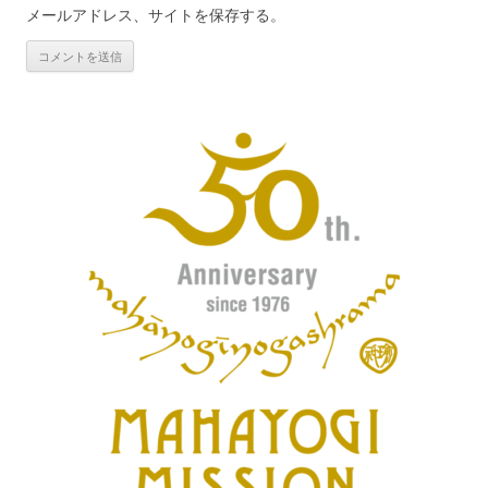
メールアドレス、サイトを保存する。