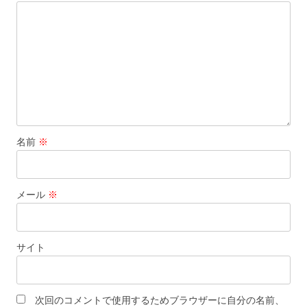
名前
※
メール
※
サイト
次回のコメントで使用するためブラウザーに自分の名前、