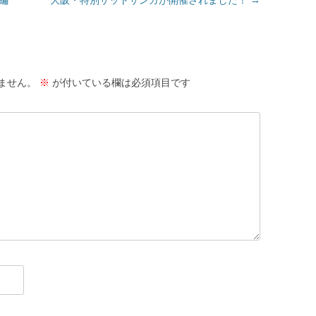
ません。
※
が付いている欄は必須項目です