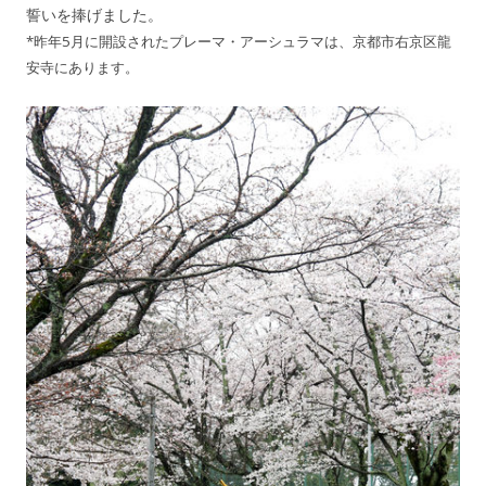
誓いを捧げました。
*昨年5月に開設されたプレーマ・アーシュラマは、京都市右京区龍
安寺にあります。