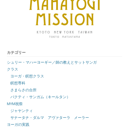
カテゴリー
シュリー・マハーヨーギー／師の教えとサットサンガ
クラス
ヨーガ・瞑想クラス
瞑想専科
さまらさの台所
バクティ・サンガム（キールタン）
MYM祝祭
ジャヤンティ
サナータナ・ダルマ アヴァターラ メーラー
ヨーガの実践