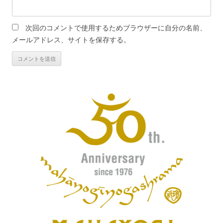
次回のコメントで使用するためブラウザーに自分の名前、
メールアドレス、サイトを保存する。