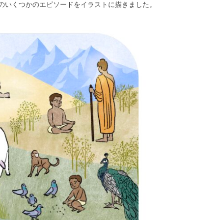
のいくつかのエピソードをイラストに描きました。