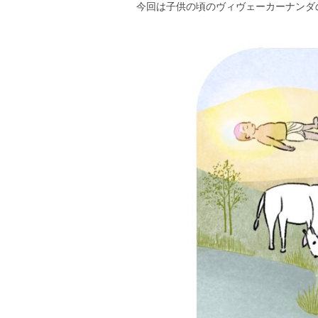
今回は子供の頃のヴィヴェーカーナンダ