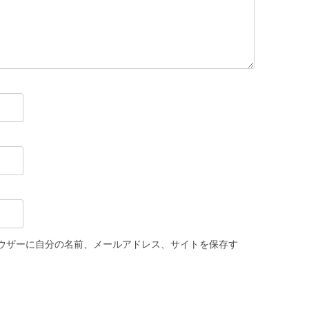
ウザーに自分の名前、メールアドレス、サイトを保存す