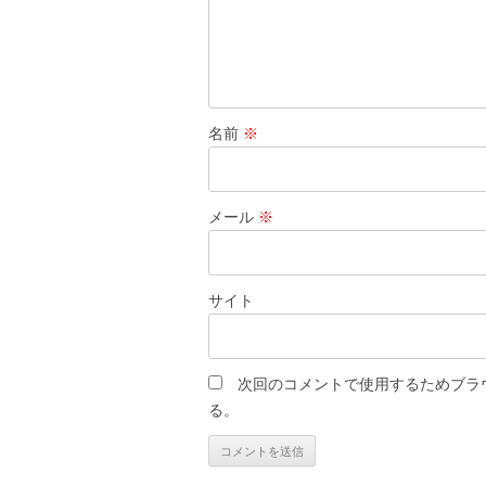
名前
※
メール
※
サイト
次回のコメントで使用するためブラ
る。