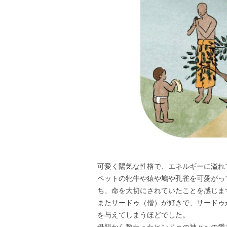
可愛く陽気な性格で、エネルギーに溢れ
ペットの牝牛や猿や鳩や孔雀を可愛がっ
ち、命を大切にされていたことを感じま
またサードゥ（僧）が好きで、サードゥ
を与えてしまうほどでした。
母親から教わったヒンドゥの神々への愛