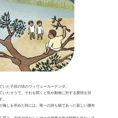
ていた子供の頃のヴィヴェーカーナンダ。
ていたそうで、それを聞くと鳥や動物に対する愛情を持
す。
が施しを求めた時には、唯一の持ち物であった新しい腰布
を育み、子供の頃からシヴァの神像の前で瞑想を行なって