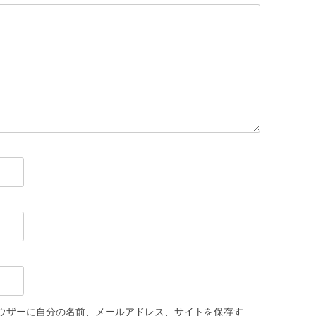
ウザーに自分の名前、メールアドレス、サイトを保存す