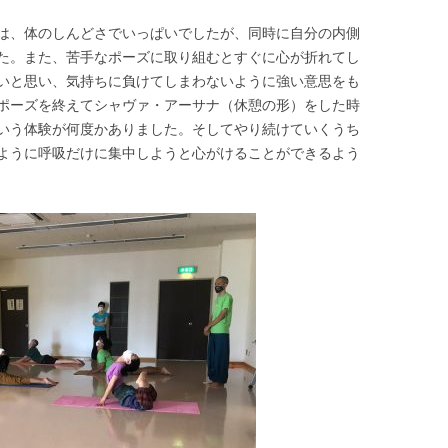
は、体のしんどさでいっぱいでしたが、同時に自分の内側
た。また、苦手なポーズに取り組むとすぐに心が折れてし
いと思い、気持ちに負けてしまわないように強い意思をも
ポーズを終えてシャヴァ・アーサナ（休憩の形）をした時
いう体験が何度かありました。そしてやり続けていくうち
ように呼吸だけに集中しようと心がけることができるよう