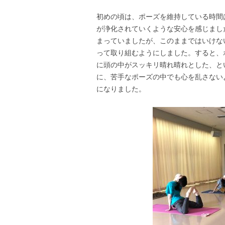
初めの頃は、ポーズを維持している時間
が浄化されていくような安心を感じまし
まっていましたが、このままではいけな
って取り組むようにしました。すると、
に頭の中がスッキリ晴れ晴れとした、と
に、苦手なポーズの中でも心を乱さない
になりました。