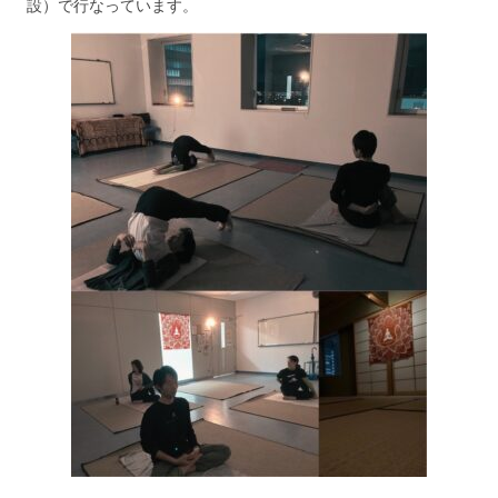
設）で行なっています。