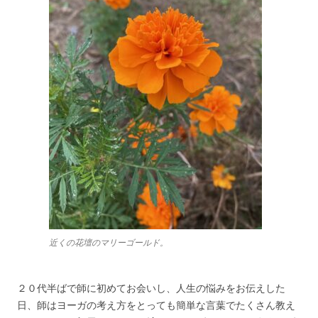
近くの花壇のマリーゴールド。
２０代半ばで師に初めてお会いし、人生の悩みをお伝えした
日、師はヨーガの考え方をとっても簡単な言葉でたくさん教え