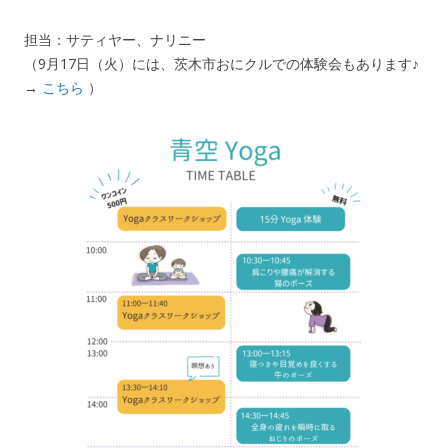
担当：サティヤー、ナリニー
（9月17日（火）には、茨木市おにクルでの体験会もあります♪
→
こちら
）