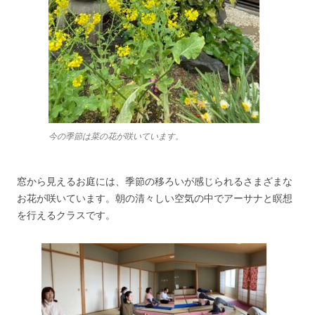
今の季節は菜の花が咲いています。
窓から見えるお庭には、季節の移ろいが感じられるさまざまな
お花が咲いています。朝の清々しい空気の中でアーサナと瞑想
を行えるクラスです。