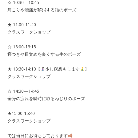
☆ 10:30—10:45
肩こりや腰痛が解消する猫のポーズ
★ 11:00-11:40
クラスワークショップ
☆ 13:00-13:15
寝つきや目覚めを良くする牛のポーズ
★ 13:30-14:10【
少し瞑想もします
】
クラスワークショップ
☆ 14:30—14:45
全身の疲れを瞬時に取るねじりのポーズ
★15:00-15:40
クラスワークショップ
では当日にお待ちしております