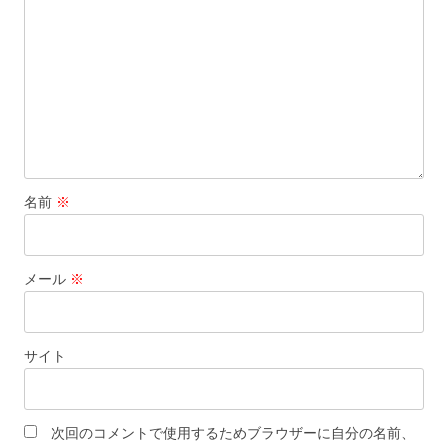
名前
※
メール
※
サイト
次回のコメントで使用するためブラウザーに自分の名前、