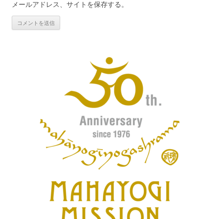
メールアドレス、サイトを保存する。