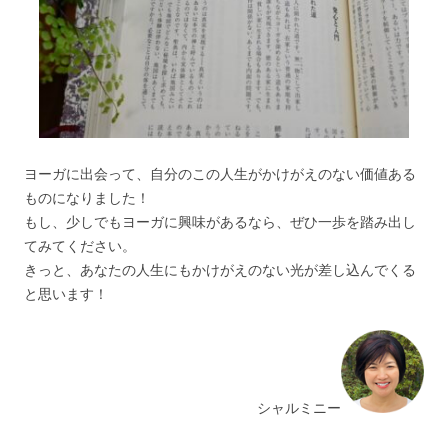
ヨーガに出会って、自分のこの人生がかけがえのない価値ある
ものになりました！
もし、少しでもヨーガに興味があるなら、ぜひ一歩を踏み出し
てみてください。
きっと、あなたの人生にもかけがえのない光が差し込んでくる
と思います！
シャルミニー