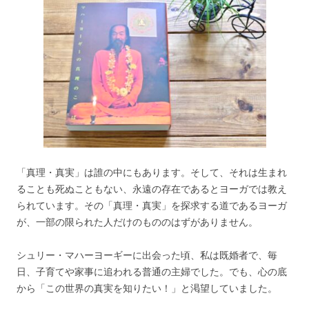
「真理・真実」は誰の中にもあります。そして、それは生まれ
ることも死ぬこともない、永遠の存在であるとヨーガでは教え
られています。その「真理・真実」を探求する道であるヨーガ
が、一部の限られた人だけのもののはずがありません。
シュリー・マハーヨーギーに出会った頃、私は既婚者で、毎
日、子育てや家事に追われる普通の主婦でした。でも、心の底
から「この世界の真実を知りたい！」と渇望していました。