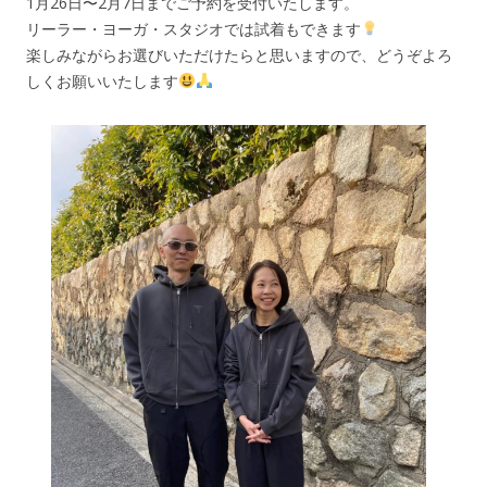
1月26日〜2月7日までご予約を受付いたします。
リーラー・ヨーガ・スタジオでは試着もできます
楽しみながらお選びいただけたらと思いますので、どうぞよろ
しくお願いいたします