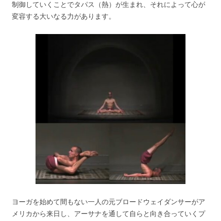
制御していくことでタパス（熱）が生まれ、それによって心が
変容する大いなる力があります。
ヨーガを始めて間もない一人の元ブロードウェイダンサーがア
メリカから来日し、アーサナを通して自らと向き合っていくプ