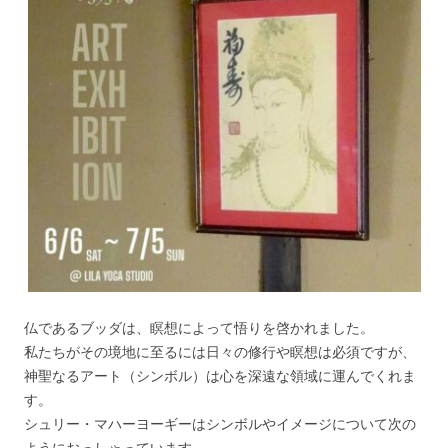
仏であるブッダは、瞑想によって悟りを啓かれました。
私たちがその境地に至るには日々の修行や瞑想は必須ですが、
神聖なるアート（シンボル）は心を深遠な領域に運んでくれま
す。
シュリー・マハーヨーギーはシンボルやイメージについて次の
ようにおっしゃっています。