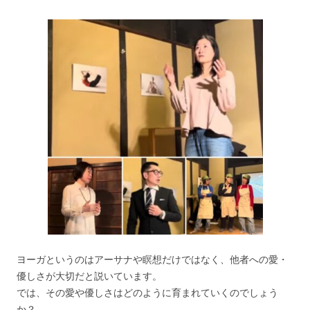
ヨーガというのはアーサナや瞑想だけではなく、他者への愛・
優しさが大切だと説いています。
では、その愛や優しさはどのように育まれていくのでしょう
か？