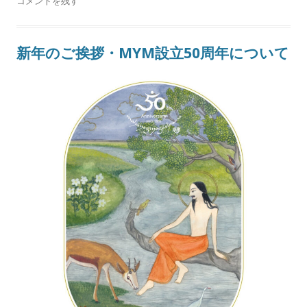
コメントを残す
新年のご挨拶・MYM設立50周年について