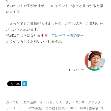
そのヒントや手がかりが、このイベントできっと見つかると思
います
ちょっとでもご興味がありましたら、お申し込み・ご参加いた
だけたらと思います。
詳細はこちらになります
「プレーマ ー真の愛ー」
どうぞよろしくお願いいたします
ゴーパーラ
カテゴリー:
野外活動・イベント
、
サナータナ・ダルマ アヴァター
ラ メーラー
、
MYM祝祭
、
その他
| 投稿日:
2026/03/08
|
投稿者:
ゴ