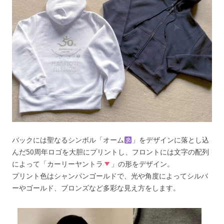
バックには聖なるシンボル「オーム
」をデザインに落とし込
んだ50周年ロゴを大胆にプリントし、フロントには文字の配列
によって「カーリーヤントラ
」の形をデザイン。
プリント色はシャンパンゴールドで、光や角度によってシルバ
ーやゴールド、ブロンズなど多彩な見え方をします。