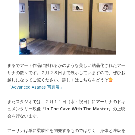
まるでアート作品に触れるかのような美しい結晶化されたアー
サナの数々です。２月２８日まで展示していますので、ぜひお
越しになってご覧ください。詳しくはこちらをどうぞ
「Advanced Asanas 写真展」
またスタジオでは、２月１１日（水・祝日）にアーサナのドキ
ュメンタリー映像
『In The Cave With The Master』
の上映
会を行ないます。
アーサナは単に柔軟性を開発するものではなく、身体と呼吸を