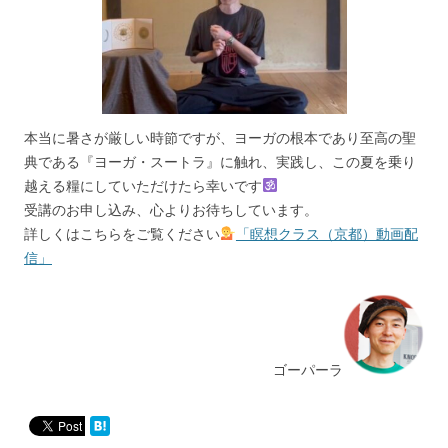
本当に暑さが厳しい時節ですが、ヨーガの根本であり至高の聖
典である『ヨーガ・スートラ』に触れ、実践し、この夏を乗り
越える糧にしていただけたら幸いです
受講のお申し込み、心よりお待ちしています。
詳しくはこちらをご覧ください
「瞑想クラス（京都）動画配
信」
ゴーパーラ