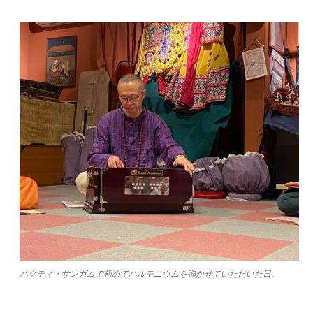
バクティ・サンガムで初めてハルモニウムを弾かせていただいた日。