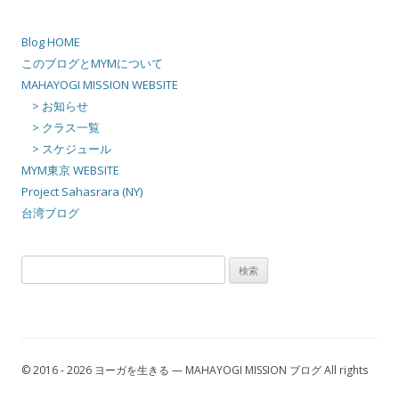
イ
ブ
Blog HOME
このブログとMYMについて
MAHAYOGI MISSION WEBSITE
> お知らせ
> クラス一覧
> スケジュール
MYM東京 WEBSITE
Project Sahasrara (NY)
台湾ブログ
検
索:
© 2016 - 2026 ヨーガを生きる — MAHAYOGI MISSION ブログ All rights