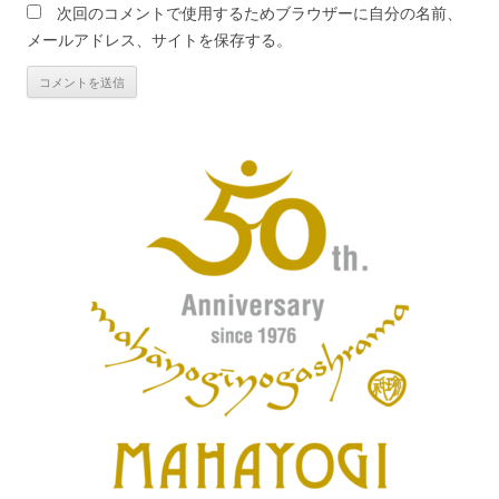
次回のコメントで使用するためブラウザーに自分の名前、
メールアドレス、サイトを保存する。