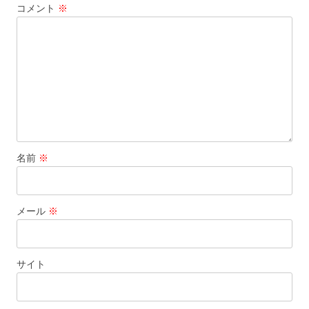
コメント
※
ン
名前
※
メール
※
サイト