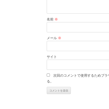
名前
※
メール
※
サイト
次回のコメントで使用するためブラ
る。