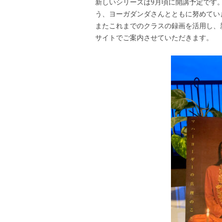
新しいシリーズは9月頃に開講予定です
う、ヨーガダンダさんとともに努めてい
またこれまでのクラスの録画を活用し、
サイトでご案内させていただきます。