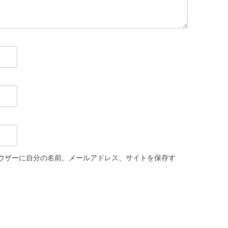
ウザーに自分の名前、メールアドレス、サイトを保存す