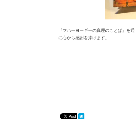
『マハーヨーギーの真理のことば』を通
に心から感謝を捧げます。