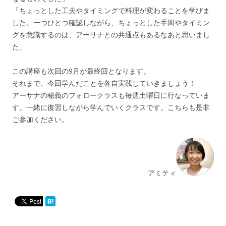
「ちょっとした工夫やタイミングで料理が変わることを学びま
した。一つひとつ確認しながら、ちょっとした手間やタイミン
グを意識するのは、アーサナとの共通点もあるなあと思いまし
た」
この講座も次回の9月が最終回となります。
それまで、今回学んだことを各自実践していきましょう！
アーサナの秘義のフォロークラスも毎週土曜日に行なっていま
す。一緒に復習しながら学んでいくクラスです。こちらも是非
ご参加ください。
アミティ