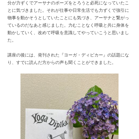
分が力ずくでアーサナのポーズをとろうと必死になっていたこ
とに気づきました。それが仕事や日常生活でも力ずくで強引に
物事を動かそうとしていたことにも気づき、アーサナと繋がっ
ているのだなあと感じました。力むことなく呼吸と共に身体を
動かしていく、改めて呼吸を意識してやっていこうと思いまし
た。
講座の後には、発刊された『ヨーガ・ディピカー』の話題にな
り、すでに読んだ方からの声も聞くことができました。