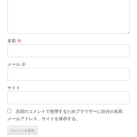
名前
※
メール
※
サイト
次回のコメントで使用するためブラウザーに自分の名前、
メールアドレス、サイトを保存する。