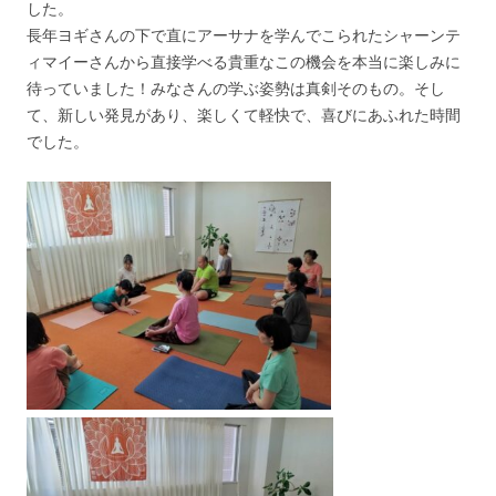
した。
長年ヨギさんの下で直にアーサナを学んでこられたシャーンテ
ィマイーさんから直接学べる貴重なこの機会を本当に楽しみに
待っていました！みなさんの学ぶ姿勢は真剣そのもの。そし
て、新しい発見があり、楽しくて軽快で、喜びにあふれた時間
でした。