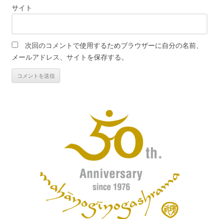
サイト
次回のコメントで使用するためブラウザーに自分の名前、
メールアドレス、サイトを保存する。