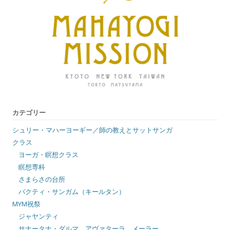
カテゴリー
シュリー・マハーヨーギー／師の教えとサットサンガ
クラス
ヨーガ・瞑想クラス
瞑想専科
さまらさの台所
バクティ・サンガム（キールタン）
MYM祝祭
ジャヤンティ
サナータナ・ダルマ アヴァターラ メーラー