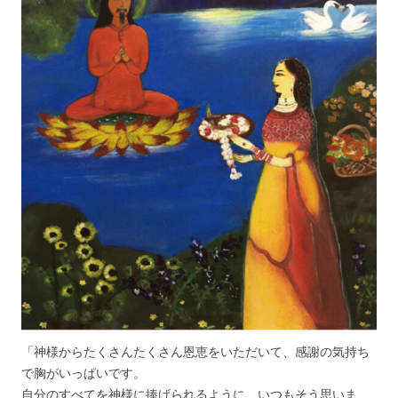
「神様からたくさんたくさん恩恵をいただいて、感謝の気持ち
で胸がいっぱいです。
自分のすべてを神様に捧げられるように、いつもそう思いま