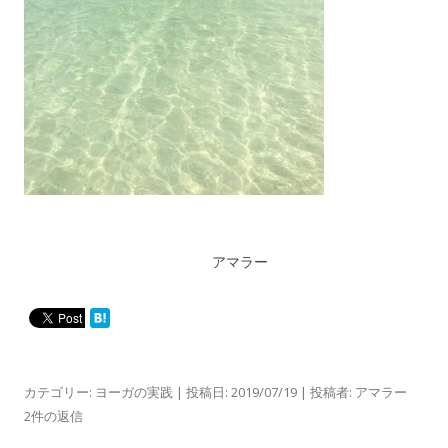
アマラー
カテゴリー:
ヨーガの実践
| 投稿日:
2019/07/19
|
投稿者:
アマラー
2件の返信