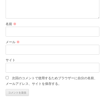
名前
※
メール
※
サイト
次回のコメントで使用するためブラウザーに自分の名前、
メールアドレス、サイトを保存する。