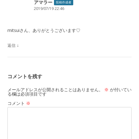
アマラー
投稿作成者
2019/07/19 22:46
mitsuiさん、ありがとうございます♡
↓
返信
コメントを残す
メールアドレスが公開されることはありません。
※
が付いてい
る欄は必須項目です
コメント
※