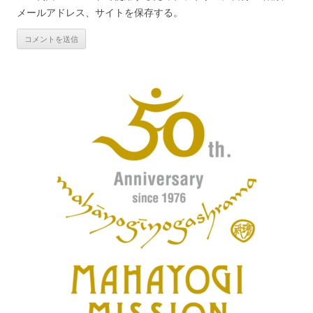
メールアドレス、サイトを保存する。