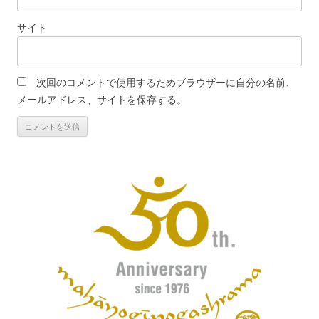
サイト
次回のコメントで使用するためブラウザーに自分の名前、
メールアドレス、サイトを保存する。