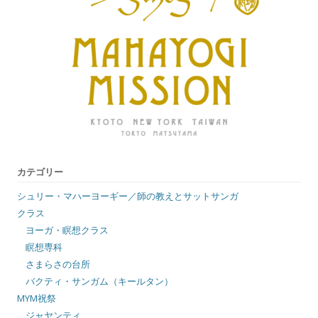
カテゴリー
シュリー・マハーヨーギー／師の教えとサットサンガ
クラス
ヨーガ・瞑想クラス
瞑想専科
さまらさの台所
バクティ・サンガム（キールタン）
MYM祝祭
ジャヤンティ