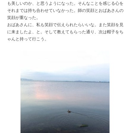
も美しいのか、と思うようになった。そんなことを感じる心を
それまでは持ち合わせていなかった。師の笑顔とおばあさんの
笑顔が重なった。
おばあさんに、私も笑顔で伝えられたらいいな。また笑顔を見
に来ましたよ、と。そして教えてもらった通り、次は帽子をち
ゃんと持って行こう。