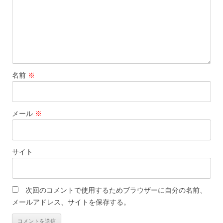
名前
※
メール
※
サイト
次回のコメントで使用するためブラウザーに自分の名前、
メールアドレス、サイトを保存する。