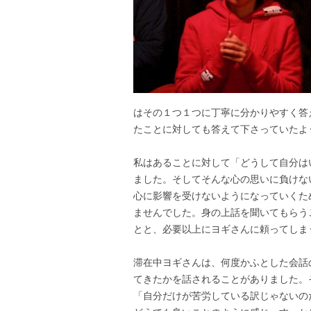
はその１つ１つに丁寧に分かりやすく答
たことに対しても答えて下さっていたよ
私はあることに対して「どうして自分は
ました。そしてそんな心の思いに負けな
心に影響を受けないようになっていくた
ませんでした。身の上話を聞いてもらう
とと、必要以上にヨギさんに頼ってしま
滞在中ヨギさんは、何度かふとした会話
てきたかを話されることがありました。
「自分だけが苦労している訳じゃないの