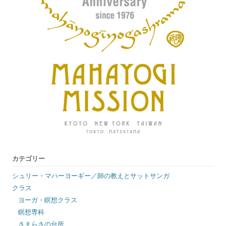
カテゴリー
シュリー・マハーヨーギー／師の教えとサットサンガ
クラス
ヨーガ・瞑想クラス
瞑想専科
さまらさの台所