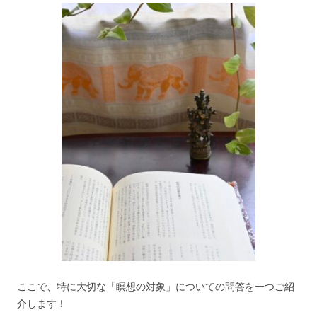
ここで、特に大切な「瞑想の対象」についての問答を一つご紹
介します！