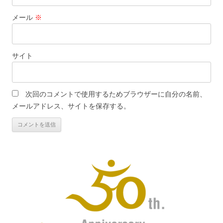
メール
※
サイト
次回のコメントで使用するためブラウザーに自分の名前、
メールアドレス、サイトを保存する。