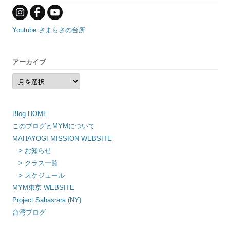
Youtube さまらさの台所
アーカイブ
ア
ー
カ
イ
ブ
Blog HOME
このブログとMYMについて
MAHAYOGI MISSION WEBSITE
> お知らせ
> クラス一覧
> スケジュール
MYM東京 WEBSITE
Project Sahasrara (NY)
台湾ブログ